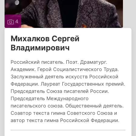
4
Михалков Сергей
Владимирович
Российский писатель. Поэт. Драматург.
Академик. Герой Социалистического Труда.
Заслуженный деятель искусств Российской
Федерации. Лауреат Государственных премий.
Председатель Союза писателей России.
Председатель Международного
писательского союза. Общественный деятель.
Соавтор текста гимна Советского Союза и
автор текста гимна Российской Федерации.