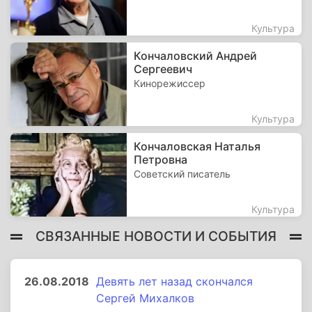
Культура
Кончаловский Андрей
Сергеевич
Кинорежиссер
Культура
Кончаловская Наталья
Петровна
Советский писатель
Культура
СВЯЗАННЫЕ НОВОСТИ И СОБЫТИЯ
26.08.2018
Девять лет назад скончался
Сергей Михалков