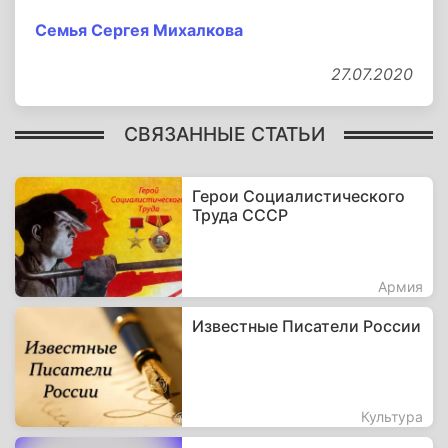
Семья Сергея Михалкова
27.07.2020
СВЯЗАННЫЕ СТАТЬИ
Герои Социалистического
Труда СССР
Армия
Известные Писатели России
Культура