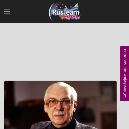
справочная информация