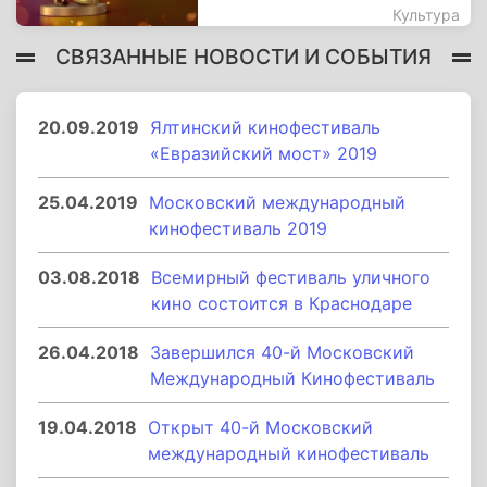
Культура
СВЯЗАННЫЕ НОВОСТИ И СОБЫТИЯ
20.09.2019
Ялтинский кинофестиваль
«Евразийский мост» 2019
25.04.2019
Московский международный
кинофестиваль 2019
03.08.2018
Всемирный фестиваль уличного
кино состоится в Краснодаре
26.04.2018
Завершился 40-й Московский
Международный Кинофестиваль
19.04.2018
Открыт 40-й Московский
международный кинофестиваль