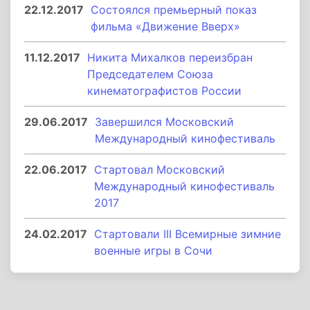
22.12.2017
Состоялся премьерный показ
фильма «Движение Вверх»
11.12.2017
Никита Михалков переизбран
Председателем Союза
кинематографистов России
29.06.2017
Завершился Московский
Международный кинофестиваль
22.06.2017
Стартовал Московский
Международный кинофестиваль
2017
24.02.2017
Стартовали III Всемирные зимние
военные игры в Сочи