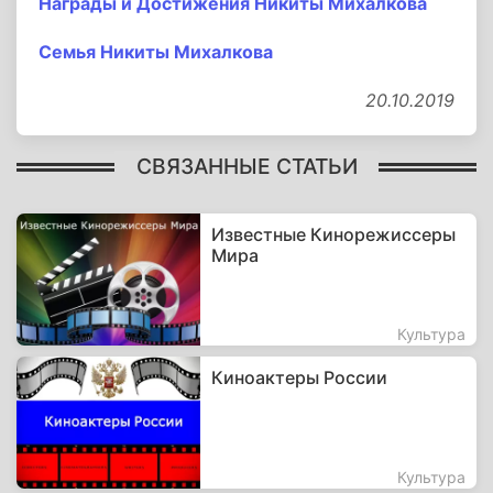
Награды и Достижения Никиты Михалкова
Семья Никиты Михалкова
20.10.2019
СВЯЗАННЫЕ СТАТЬИ
Известные Кинорежиссеры
Мира
Культура
Киноактеры России
Культура