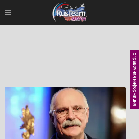
справочная информация