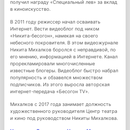
получил награду «Специальный лев» за вклад
в киноискусство.
В 2011 году режиссер начал осваивать
Интернет. Вести видеоблог под ником
«Никита-бесогон», намекая на своего
небесного покровителя. В этом видеожурнале
Никита Михалков боролся с неправдивой, по
его мнению, информацией в Интернете. Канал
прорекламировали многочисленные
известные блогеры. Видеоблог быстро набрал
популярность и обзавелся множеством
подписчиков. Из этого выросла авторская
интернет-передача «Бесогон TV».
Михалков с 2017 года занимает должность
художественного руководителя Центр театра
и кино под руководством Никиты Михалкова.