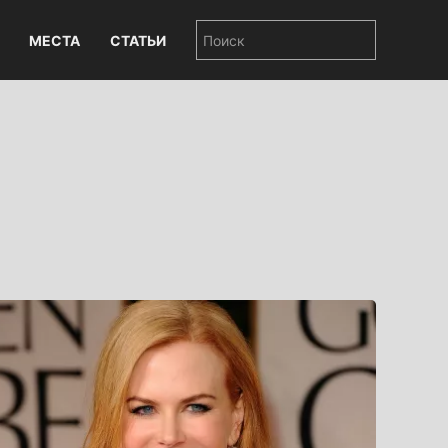
МЕСТА
СТАТЬИ