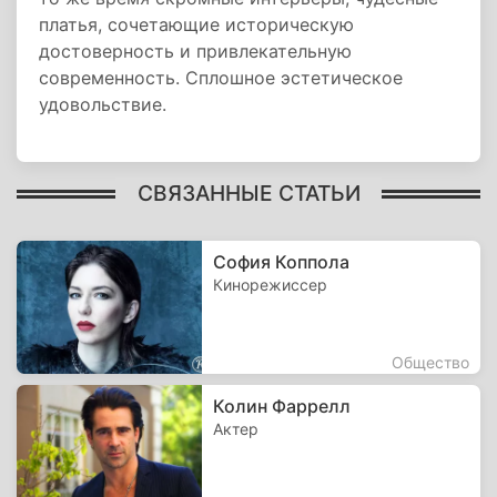
платья, сочетающие историческую
достоверность и привлекательную
современность. Сплошное эстетическое
удовольствие.
СВЯЗАННЫЕ СТАТЬИ
София Коппола
Кинорежиссер
Общество
Колин Фаррелл
Актер