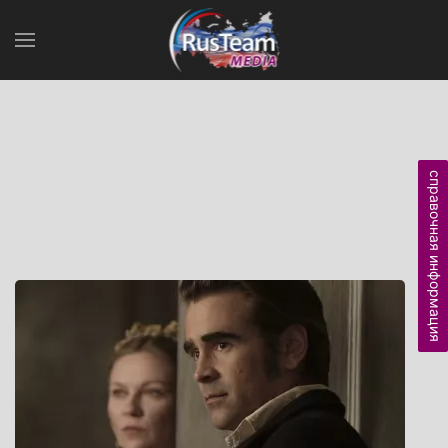
справочная информация