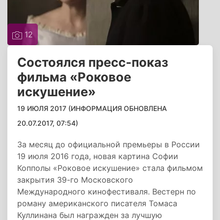
12
Состоялся пресс-показ
фильма «Роковое
искушение»
19 ИЮЛЯ 2017 (ИНФОРМАЦИЯ ОБНОВЛЕНА
20.07.2017, 07:54)
За месяц до официальной премьеры в России
19 июля 2016 года, новая картина Софии
Копполы «Роковое искушение» стала фильмом
закрытия 39-го Московского
Международного кинофестиваля. Вестерн по
роману американского писателя Томаса
Куллинана был награжден за лучшую