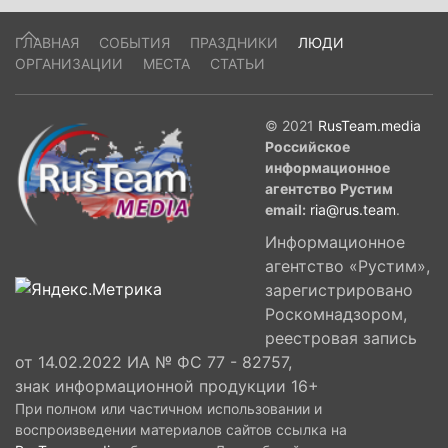
ГЛАВНАЯ
СОБЫТИЯ
ПРАЗДНИКИ
ЛЮДИ
ОРГАНИЗАЦИИ
МЕСТА
СТАТЬИ
© 2021
RusTeam.media
Российское
информационное
агентство Рустим
email:
ria@rus.team
.
Информационное
агентство «Рустим»,
зарегистрировано
Роскомнадзором,
реестровая запись
от 14.02.2022 ИА № ФС 77 - 82757,
знак информационной продукции 16+
При полном или частичном использовании и
воспроизведении материалов сайтов ссылка на