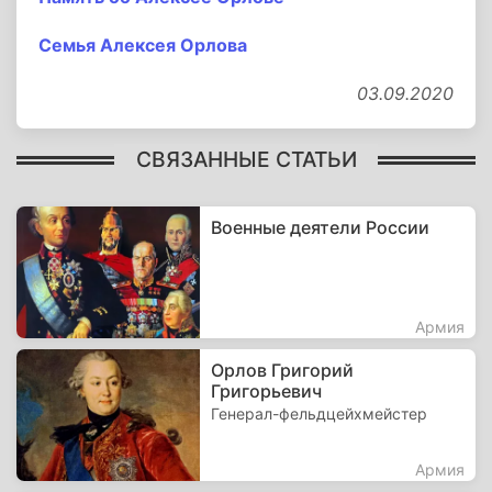
Семья Алексея Орлова
03.09.2020
СВЯЗАННЫЕ СТАТЬИ
Военные деятели России
Армия
Орлов Григорий
Григорьевич
Генерал-фельдцейхмейстер
Армия