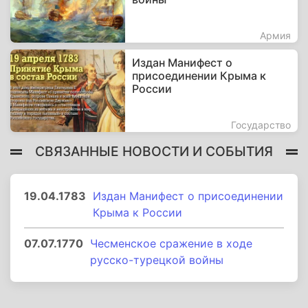
Армия
Издан Манифест о
присоединении Крыма к
России
Государство
СВЯЗАННЫЕ НОВОСТИ И СОБЫТИЯ
19.04.1783
Издан Манифест о присоединении
Крыма к России
07.07.1770
Чесменское сражение в ходе
русско-турецкой войны