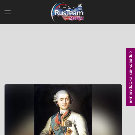
справочная информация