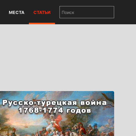
МЕСТА
СТАТЬИ