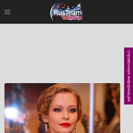
справочная информация