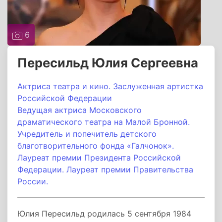
6
Пересильд Юлия Сергеевна
Актриса театра и кино. Заслуженная артистка
Российской Федерации
Ведущая актриса Московского
драматического театра на Малой Бронной.
Учредитель и попечитель детского
благотворительного фонда «Галчонок».
Лауреат премии Президента Российской
Федерации. Лауреат премии Правительства
России.
Юлия Пересильд родилась 5 сентября 1984