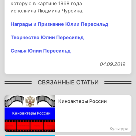
которую в картине 1968 года
исполнила Людмила Чурсина.
Награды и Признание Юлии Пересильд
Творчество Юлии Пересильд
Семья Юлии Пересильд
04.09.2019
СВЯЗАННЫЕ СТАТЬИ
Киноактеры России
Культура