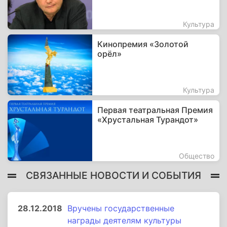
Культура
Кинопремия «Золотой
орёл»
Культура
Первая театральная Премия
«Хрустальная Турандот»
Общество
СВЯЗАННЫЕ НОВОСТИ И СОБЫТИЯ
28.12.2018
Вручены государственные
награды деятелям культуры