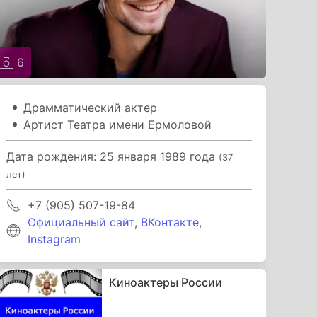
6
Драмматический актер
Артист Театра имени Ермоловой
Дата рождения: 25 января 1989 года
(37
лет)
+7 (905) 507-19-84
Официальный сайт
,
ВКонтакте
,
Instagram
Киноактеры России