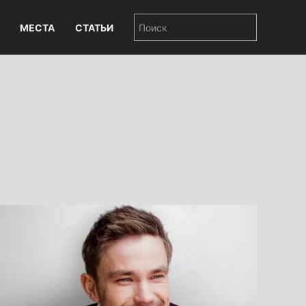
МЕСТА
СТАТЬИ