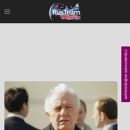
справочная информация