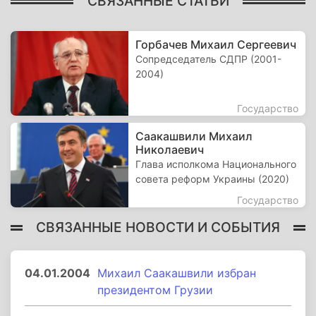
СВЯЗАННЫЕ СТАТЬИ
Горбачев Михаил Сергеевич
Сопредседатель СДПР (2001-
2004)
Государство
Саакашвили Михаил
Николаевич
Глава исполкома Национального
совета реформ Украины (2020)
Государство
СВЯЗАННЫЕ НОВОСТИ И СОБЫТИЯ
04.01.2004
Михаил Саакашвили избран
президентом Грузии