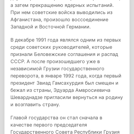
а затем прекращению ядерных испытаний.
При нем советские войска выводились из
Афганистана, произошло воссоединение
Западной и Восточной Германии.
В декабре 1991 года являлся одним из первых
среди советских руководителей, которые
признали Беловежские соглашения и распад
СССР. А после произошедшего уже в
независимой Грузии государственного
переворота, в январе 1992 года, когда первый
президент Звиад Гамсахурдия был смещен и
бежал из страны, Эдуарда Амвросиевича
Шеварднадзе пригласили вернуться на родину
и возглавить страну.
Главой государства он стал сначала в
качестве первого председателя
Государственного Совета Республики Грузия