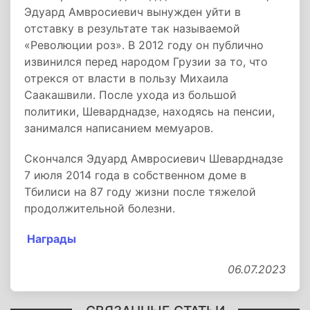
Эдуард Амвросиевич вынужден уйти в
отставку в результате так называемой
«Революции роз». В 2012 году он публично
извинился перед народом Грузии за то, что
отрекся от власти в пользу Михаила
Саакашвили. После ухода из большой
политики, Шеварднадзе, находясь на пенсии,
занимался написанием мемуаров.
Скончался Эдуард Амвросиевич Шеварднадзе
7 июля 2014 года в собственном доме в
Тбилиси на 87 году жизни после тяжелой
продолжительной болезни.
Награды
06.07.2023