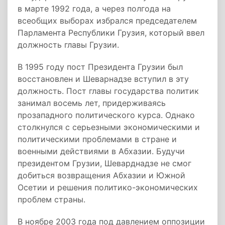
в марте 1992 года, а через полгода на
всеобщих выборах избрался председателем
Парламента Республики Грузия, который ввел
должность главы Грузии.
В 1995 году пост Президента Грузии был
восстановлен и Шеварнадзе вступил в эту
должность. Пост главы государства политик
занимал восемь лет, придерживаясь
прозападного политического курса. Однако
столкнулся с серьезными экономическими и
политическими проблемами в стране и
военными действиями в Абхазии. Будучи
президентом Грузии, Шеварднадзе не смог
добиться возвращения Абхазии и Южной
Осетии и решения политико-экономических
проблем страны.
В ноябре 2003 года под давлением оппозиции