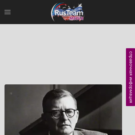
справочная информация