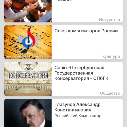
Искусство
Союз композиторов России
Культура
Санкт-Петербургская
Государственная
Консерватория - СПбГК
Общество
Глазунов Александр
Константинович
Российский Композитор