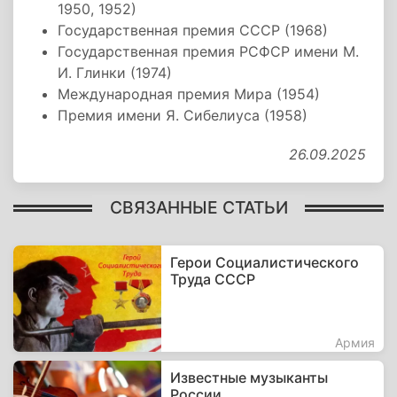
1950, 1952)
Государственная премия СССР (1968)
Государственная премия РСФСР имени М.
И. Глинки (1974)
Международная премия Мира (1954)
Премия имени Я. Сибелиуса (1958)
26.09.2025
СВЯЗАННЫЕ СТАТЬИ
Герои Социалистического
Труда СССР
Армия
Известные музыканты
России