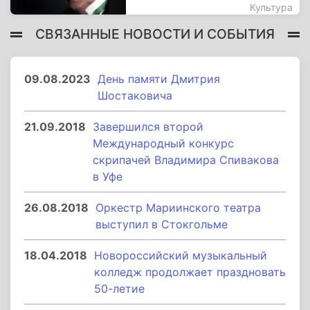
Культура
СВЯЗАННЫЕ НОВОСТИ И СОБЫТИЯ
09.08.2023
День памяти Дмитрия
Шостаковича
21.09.2018
Завершился второй
Международный конкурс
скрипачей Владимира Спивакова
в Уфе
26.08.2018
Оркестр Мариинского театра
выступил в Стокгольме
18.04.2018
Новороссийский музыкальный
колледж продолжает праздновать
50-летие