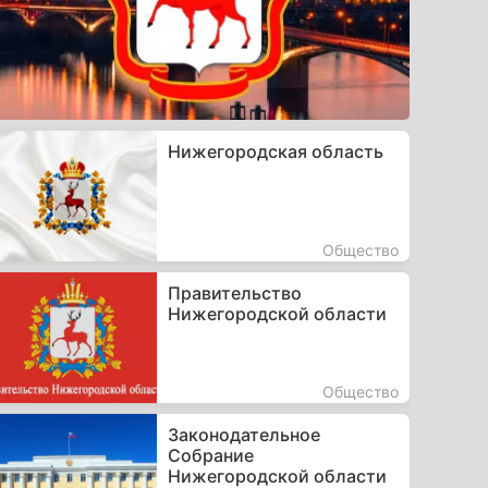
Нижегородская область
Общество
Правительство
Нижегородской области
Общество
Законодательное
Собрание
Нижегородской области