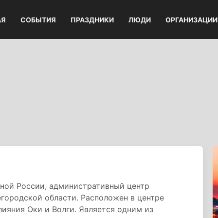
АЯ
СОБЫТИЯ
ПРАЗДНИКИ
ЛЮДИ
ОРГАНИЗАЦИИ
ьной России, административный центр
городской области. Расположен в центре
ияния Оки и Волги. Является одним из