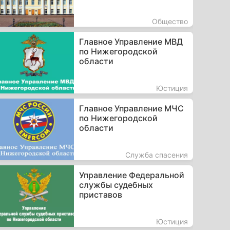
Общество
Главное Управление МВД
по Нижегородской
области
Юстиция
Главное Управление МЧС
по Нижегородской
области
Служба спасения
Управление Федеральной
службы судебных
приставов
Юстиция