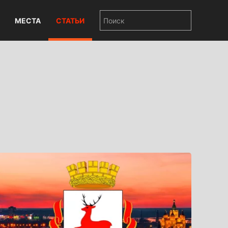
МЕСТА
СТАТЬИ