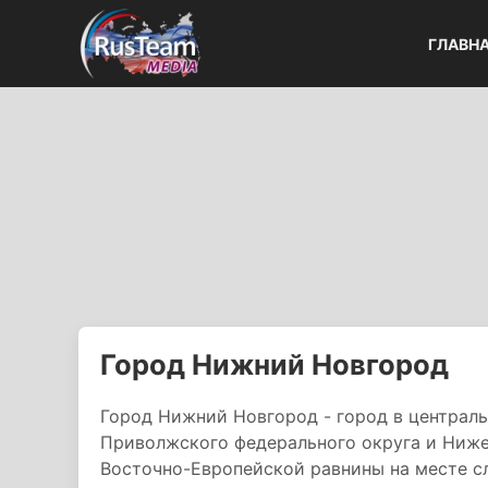
ГЛАВН
Город Нижний Новгород
Город Нижний Новгород - город в централ
Приволжского федерального округа и Ниже
Восточно-Европейской равнины на месте сл