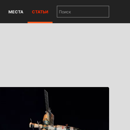
МЕСТА
СТАТЬИ