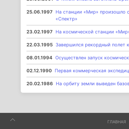
25.06.1997
На станции «Мир» произошло 
«Спектр»
23.02.1997
На космической станции «Мир
22.03.1995
Завершился рекордный полет 
08.01.1994
Осуществлен запуск космическ
02.12.1990
Первая коммерческая экспедиц
20.02.1986
На орбиту земли выведен базо
ГЛАВНАЯ