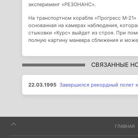
эксперимент «РЕЗОНАНС».
На транспортном корабле «Прогресс М-21» 
основанная на камерах наблюдения, которая
стыковки «Курс» выйдет из строя. При пом
полную картину маневра сближения и може
СВЯЗАННЫЕ Н
22.03.1995
Завершился рекордный полет 
ГЛАВНАЯ