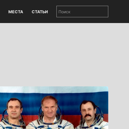
МЕСТА
СТАТЬИ