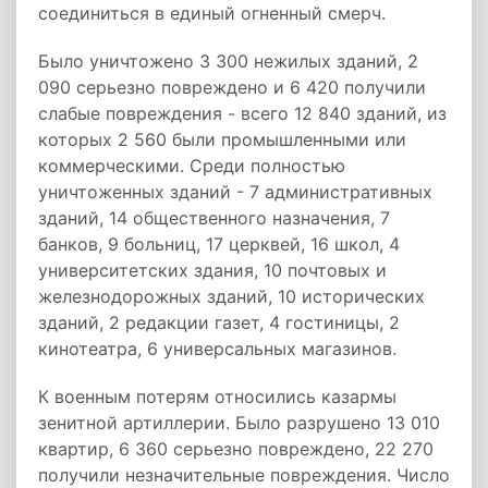
соединиться в единый огненный смерч.
Было уничтожено 3 300 нежилых зданий, 2
090 серьезно повреждено и 6 420 получили
слабые повреждения - всего 12 840 зданий, из
которых 2 560 были промышленными или
коммерческими. Среди полностью
уничтоженных зданий - 7 административных
зданий, 14 общественного назначения, 7
банков, 9 больниц, 17 церквей, 16 школ, 4
университетских здания, 10 почтовых и
железнодорожных зданий, 10 исторических
зданий, 2 редакции газет, 4 гостиницы, 2
кинотеатра, 6 универсальных магазинов.
К военным потерям относились казармы
зенитной артиллерии. Было разрушено 13 010
квартир, 6 360 серьезно повреждено, 22 270
получили незначительные повреждения. Число