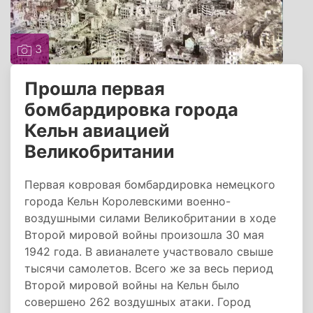
3
Прошла первая
бомбардировка города
Кельн авиацией
Великобритании
Первая ковровая бомбардировка немецкого
города Кельн Королевскими военно-
воздушными силами Великобритании в ходе
Второй мировой войны произошла 30 мая
1942 года. В авианалете участвовало свыше
тысячи самолетов. Всего же за весь период
Второй мировой войны на Кельн было
совершено 262 воздушных атаки. Город