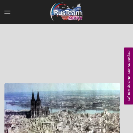
справочная информация