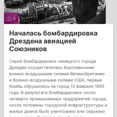
6
Началась бомбардировка
Дрездена авиацией
Союзников
Серия бомбардировок немецкого города
Дрезден осуществлялась Королевскими
военно-воздушными силами Великобритании
и Военно-воздушными силами США, первые
бомбы обрушились на город 13 февраля 1945
года. В результате бомбардировок около
четверти промышленных предприятий города,
около половины городской инфраструктуры и
жилых домов было уничтожено или серьезно