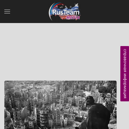
справочная информация