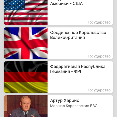
Америки - США
Государство
Соединённое Королевство
Великобритания
Государство
Федеративная Республика
Германия - ФРГ
Государство
Артур Харрис
Маршал Королевских ВВС