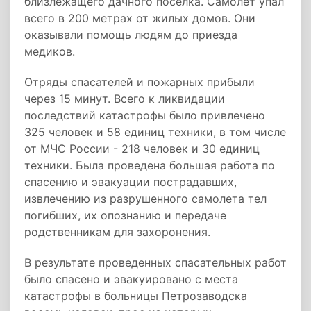
близлежащего дачного поселка. Самолет упал
всего в 200 метрах от жилых домов. Они
оказывали помощь людям до приезда
медиков.
Отряды спасателей и пожарных прибыли
через 15 минут. Всего к ликвидации
последствий катастрофы было привлечено
325 человек и 58 единиц техники, в том числе
от МЧС России - 218 человек и 30 единиц
техники. Была проведена большая работа по
спасению и эвакуации пострадавших,
извлечению из разрушенного самолета тел
погибших, их опознанию и передаче
родственникам для захоронения.
В результате проведенных спасательных работ
было спасено и эвакуировано с места
катастрофы в больницы Петрозаводска