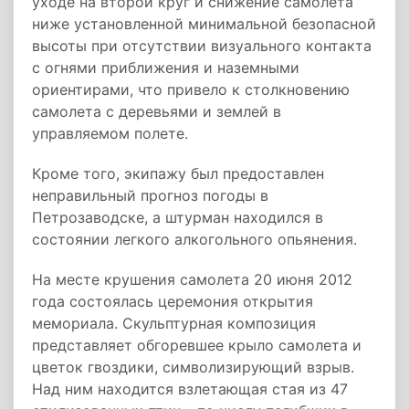
уходе на второй круг и снижение самолета
ниже установленной минимальной безопасной
высоты при отсутствии визуального контакта
с огнями приближения и наземными
ориентирами, что привело к столкновению
самолета с деревьями и землей в
управляемом полете.
Кроме того, экипажу был предоставлен
неправильный прогноз погоды в
Петрозаводске, а штурман находился в
состоянии легкого алкогольного опьянения.
На месте крушения самолета 20 июня 2012
года состоялась церемония открытия
мемориала. Скульптурная композиция
представляет обгоревшее крыло самолета и
цветок гвоздики, символизирующий взрыв.
Над ним находится взлетающая стая из 47