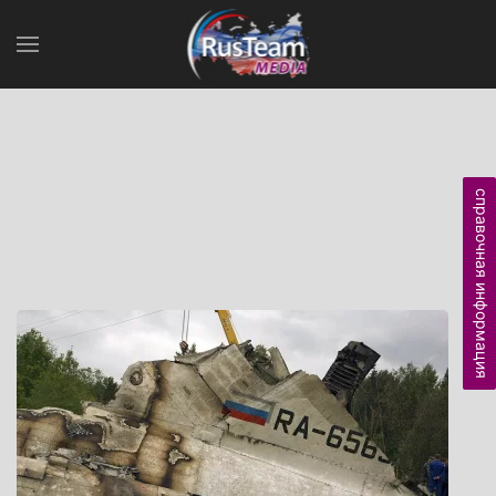
справочная информация