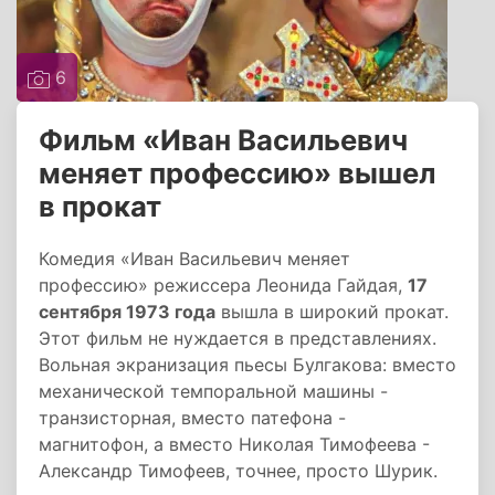
6
Фильм «Иван Васильевич
меняет профессию» вышел
в прокат
Комедия «Иван Васильевич меняет
профессию» режиссера Леонида Гайдая,
17
сентября 1973 года
вышла в широкий прокат.
Этот фильм не нуждается в представлениях.
Вольная экранизация пьесы Булгакова: вместо
механической темпоральной машины -
транзисторная, вместо патефона -
магнитофон, а вместо Николая Тимофеева -
Александр Тимофеев, точнее, просто Шурик.