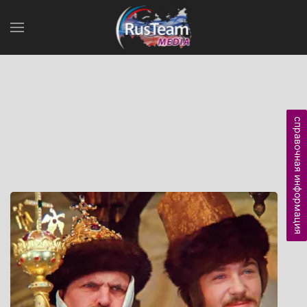
справочная информация