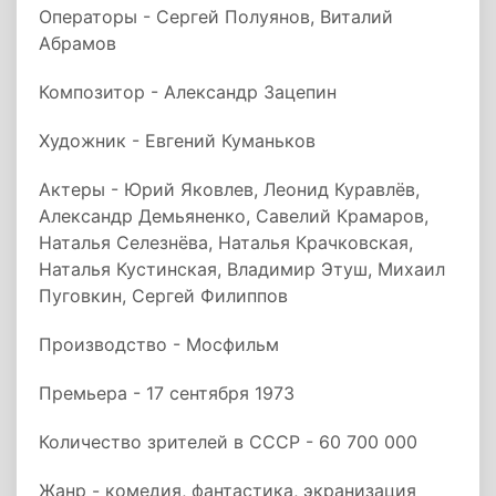
Операторы - Сергей Полуянов, Виталий
Абрамов
Композитор - Александр Зацепин
Художник - Евгений Куманьков
Актеры - Юрий Яковлев, Леонид Куравлёв,
Александр Демьяненко, Савелий Крамаров,
Наталья Селезнёва, Наталья Крачковская,
Наталья Кустинская, Владимир Этуш, Михаил
Пуговкин, Сергей Филиппов
Производство - Мосфильм
Премьера - 17 сентября 1973
Количество зрителей в СССР - 60 700 000
Жанр - комедия, фантастика, экранизация