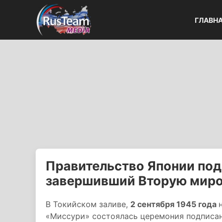
ГЛАВН
Правительство Японии под
завершивший Вторую миро
В Токийском заливе,
2 сентября 1945 года
«Миссури» состоялась церемония подписан