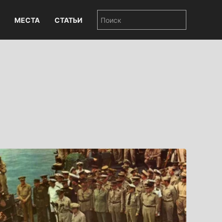
МЕСТА
СТАТЬИ