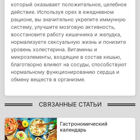
который оказывает положительное, целебное
действие. Используя орех в ежедневном
рационе, вы значительно укрепите иммунную
систему, улучшите мозговую активность,
восстановите работу кишечника и желудка,
нормализуете сексуальную жизнь и понизите
уровень холестерина. Витамины и
микроэлементы, входящие в состав кешью,
благотворно влияют на сосуды, способствуют
нормальному функционированию сердца и
обмену веществ в организме.
СВЯЗАННЫЕ СТАТЬИ
Гастрономический
календарь