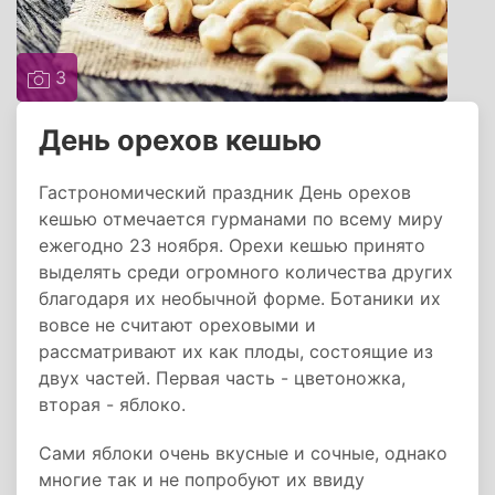
3
День орехов кешью
Гастрономический праздник День орехов
кешью отмечается гурманами по всему миру
ежегодно 23 ноября. Орехи кешью принято
выделять среди огромного количества других
благодаря их необычной форме. Ботаники их
вовсе не считают ореховыми и
рассматривают их как плоды, состоящие из
двух частей. Первая часть - цветоножка,
вторая - яблоко.
Сами яблоки очень вкусные и сочные, однако
многие так и не попробуют их ввиду