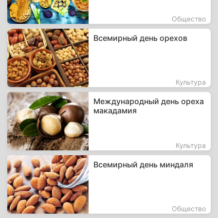
Общество
Всемирный день орехов
Культура
Международный день ореха
макадамия
Культура
Всемирный день миндаля
Общество