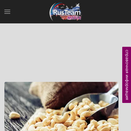
справочная информация