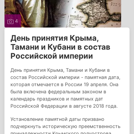
4
День принятия Крыма,
Тамани и Кубани в состав
Российской империи
День принятия Крыма, Тамани и Кубани в
состав Российской империи - памятная дата,
которая отмечается в России 19 апреля. Она
была включена федеральным законом в
календарь праздников и памятных дат
Российской Федерации в августе 2018 года.
Установление памятной даты призвано
подчеркнуть историческую преемственность
принадлежности Крымского полуострова