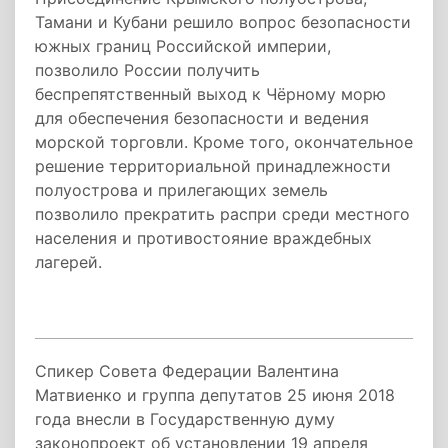
Тамани и Кубани решило вопрос безопасности
южных границ Российской империи,
позволило России получить
беспрепятственный выход к Чёрному морю
для обеспечения безопасности и ведения
морской торговли. Кроме того, окончательное
решение территориальной принадлежности
полуострова и прилегающих земель
позволило прекратить распри среди местного
населения и противостояние враждебных
лагерей.
Спикер Совета Федерации Валентина
Матвиенко и группа депутатов 25 июня 2018
года внесли в Государственную думу
законопроект об установлении 19 апреля