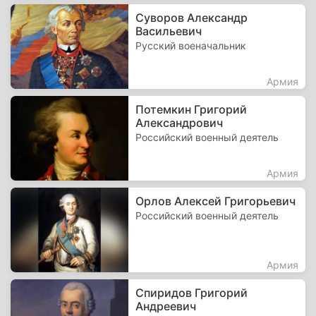
Суворов Александр
Васильевич
Русский военачальник
Армия
Потемкин Григорий
Александрович
Российский военный деятель
Армия
Орлов Алексей Григорьевич
Российский военный деятель
Армия
Спиридов Григорий
Андреевич