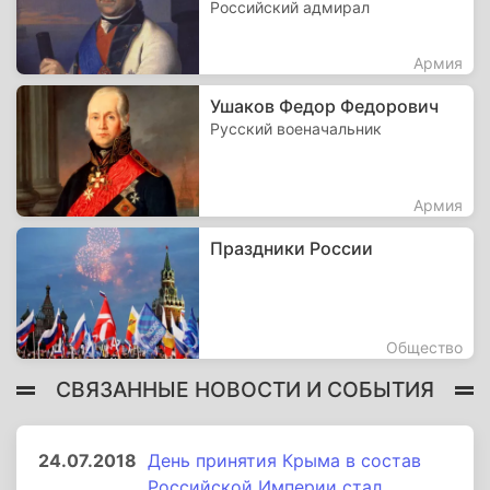
Российский адмирал
Армия
Ушаков Федор Федорович
Русский военачальник
Армия
Праздники России
Общество
СВЯЗАННЫЕ НОВОСТИ И СОБЫТИЯ
24.07.2018
День принятия Крыма в состав
Российской Империи стал