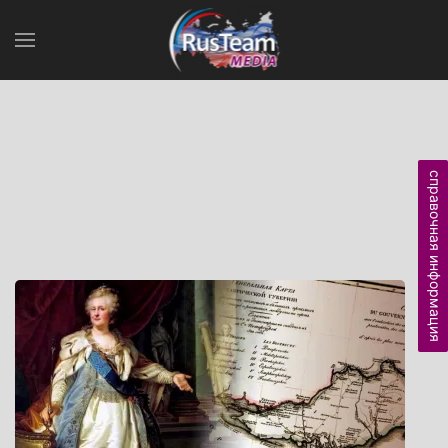
справочная информация