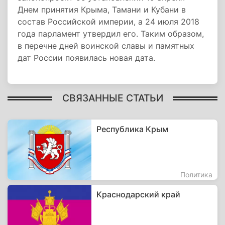
Днем принятия Крыма, Тамани и Кубани в
состав Российской империи, а 24 июля 2018
года парламент утвердил его. Таким образом,
в перечне дней воинской славы и памятных
дат России появилась новая дата.
СВЯЗАННЫЕ СТАТЬИ
Республика Крым
Политика
Краснодарский край