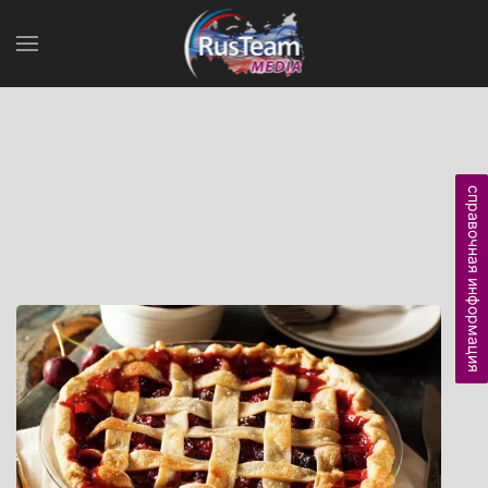
справочная информация