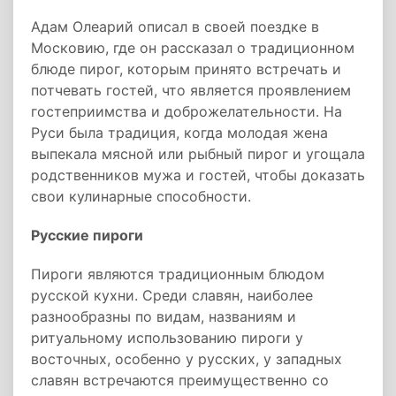
Адам Олеарий описал в своей поездке в
Московию, где он рассказал о традиционном
блюде пирог, которым принято встречать и
потчевать гостей, что является проявлением
гостеприимства и доброжелательности. На
Руси была традиция, когда молодая жена
выпекала мясной или рыбный пирог и угощала
родственников мужа и гостей, чтобы доказать
свои кулинарные способности.
Русские пироги
Пироги являются традиционным блюдом
русской кухни. Среди славян, наиболее
разнообразны по видам, названиям и
ритуальному использованию пироги у
восточных, особенно у русских, у западных
славян встречаются преимущественно со