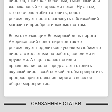
пирогов, таких как яблочный, тыквенный или
же пекановый - с орехами пекан. Ну а тем,
кто не очень любит готовить, совет
рекомендует просто заглянуть в ближайший
магазин и приобрести лакомство там.
Всем отмечающим Всемирный день пирога
Американский совет пирогов также
рекомендует поделиться кусочком любимого
пирога с коллегами по работе, соседями и
друзьями. А еще в качестве идеи
празднования совет предлагает готовить
вкусный пирог всей семьей, чтобы превратить
процесс приготовления пирога в веселое
общее мероприятие.
СВЯЗАННЫЕ СТАТЬИ