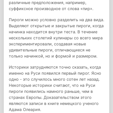
различные предположения, например,
суффиксное производное от слова «пир».
Пироги можно условно разделить на два вида.
Выделяют открытые и закрытые пироги, когда
начинка находится внутри теста. В течение
нескольких столетий кулинары со всего мира
экспериментировали, создавая новые
удивительные пироги, отличающиеся не
только начинкой, но и формой и размером.
Историки затрудняются точно сказать, когда
именно на Руси появился первый пирог. Ясно
одно - это случилось много сотен лет назад.
Некоторые историки считают, что на Руси
пироги появились намного раньше, чем в
странах Европы. Доказательством этого
являются записи в книге немецкого ученого
Адама Олеария.