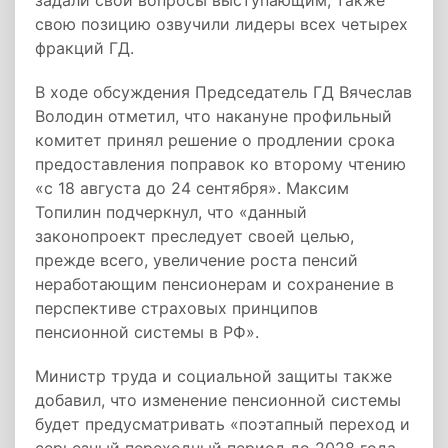
задали свои вопросы выступающим, также
свою позицию озвучили лидеры всех четырех
фракций ГД.
В ходе обсуждения Председатель ГД Вячеслав
Володин отметил, что накануне профильный
комитет принял решение о продлении срока
предоставления поправок ко второму чтению
«с 18 августа до 24 сентября». Максим
Топилин подчеркнул, что «данный
законопроект преследует своей целью,
прежде всего, увеличение роста пенсий
неработающим пенсионерам и сохранение в
перспективе страховых принципов
пенсионной системы в РФ».
Министр труда и социальной защиты также
добавил, что изменение пенсионной системы
будет предусматривать «поэтапный переход и