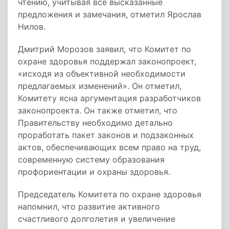
чтению, учитывая все высказанные
предложения и замечания, отметил Ярослав
Нилов.
Дмитрий Морозов заявил, что Комитет по
охране здоровья поддержал законопроект,
«исходя из объективной необходимости
предлагаемых изменений». Он отметил,
Комитету ясна аргументация разработчиков
законопроекта. Он также отметил, что
Правительству необходимо детально
проработать пакет законов и подзаконных
актов, обеспечивающих всем право на труд,
современную систему образования
профориентации и охраны здоровья.
Председатель Комитета по охране здоровья
напомнил, что развитие активного
счастливого долголетия и увеличение