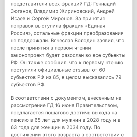
представители всех фракций ГД: Геннадий
Зюганов, Владимир Жириновский, Андрей
Исаев и Сергей Миронов. За принятие
поправок выступила фракция «Единая
Россия», остальные фракции преобразования
не поддержали. Вячеслав Володин заявил, что
после принятия в первом чтении
законопроект будет разослан во все субъекты
РФ. Он также сообщил, что к первому чтению
поступили официальные отзывы от 60
субъектов РФ из 85, в целом высказались 79
субъектов РФ.
В соответствии с документом, внесенным на
рассмотрение ГД 16 июня Правительством,
предлагается пошагово достичь выхода на
пенсию в 65 лет для мужчин в 2028 году и в
63 года для женщин в 2034 году. По
достижении этого возраста в соответствии с