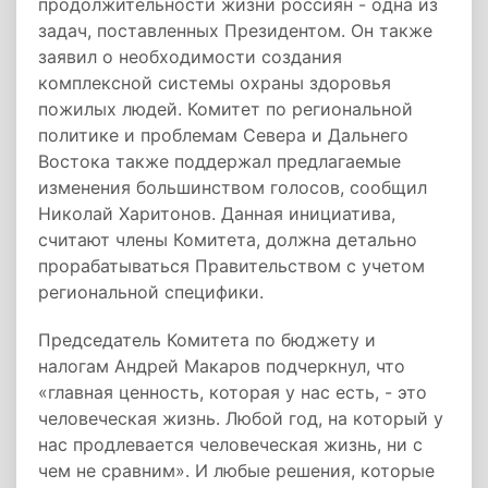
продолжительности жизни россиян - одна из
задач, поставленных Президентом. Он также
заявил о необходимости создания
комплексной системы охраны здоровья
пожилых людей. Комитет по региональной
политике и проблемам Севера и Дальнего
Востока также поддержал предлагаемые
изменения большинством голосов, сообщил
Николай Харитонов. Данная инициатива,
считают члены Комитета, должна детально
прорабатываться Правительством с учетом
региональной специфики.
Председатель Комитета по бюджету и
налогам Андрей Макаров подчеркнул, что
«главная ценность, которая у нас есть, - это
человеческая жизнь. Любой год, на который у
нас продлевается человеческая жизнь, ни с
чем не сравним». И любые решения, которые