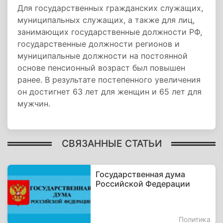
Для государственных гражданских служащих,
муниципальных служащих, а также для лиц,
занимающих государственные должности РФ,
государственные должности регионов и
муниципальные должности на постоянной
основе пенсионный возраст был повышен
ранее. В результате постепенного увеличения
он достигнет 63 лет для женщин и 65 лет для
мужчин.
СВЯЗАННЫЕ СТАТЬИ
Государственная дума
Российской Федерации
Политика