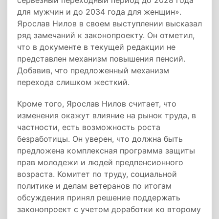
серьезный переходный период до 2028 года
для мужчин и до 2034 года для женщин».
Ярослав Нилов в своем выступлении высказал
ряд замечаний к законопроекту. Он отметил,
что в документе в текущей редакции не
представлен механизм повышения пенсий.
Добавив, что предложенный механизм
перехода слишком жесткий.
Кроме того, Ярослав Нилов считает, что
изменения окажут влияние на рынок труда, в
частности, есть возможность роста
безработицы. Он уверен, что должна быть
предложена комплексная программа защиты
прав молодежи и людей предпенсионного
возраста. Комитет по труду, социальной
политике и делам ветеранов по итогам
обсуждения принял решение поддержать
законопроект с учетом доработки ко второму