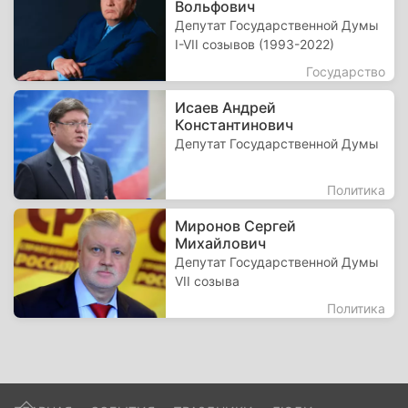
Вольфович
Депутат Государственной Думы
I-VII созывов (1993-2022)
Государство
Исаев Андрей
Константинович
Депутат Государственной Думы
Политика
Миронов Сергей
Михайлович
Депутат Государственной Думы
VII созыва
Политика