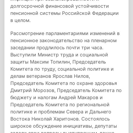
долгосрочной финансовой устойчивости
пенсионной системы Российской Федерации
в целом.
Рассмотрение парламентариями изменений в
пенсионное законодательство на пленарном
заседании продлилось почти три часа.
Выступили Министр труда и социальной
защиты Максим Топилин, Председатель
Комитета по труду, социальной политике и
делам ветеранов Ярослав Нилов,
Председатель Комитета по охране здоровья
Дмитрий Морозов, Председатель Комитета по
бюджету и налогам Андрей Макаров и
Председатель Комитета по региональной
политике и проблемам Севера и Дальнего
Востока Николай Харитонов. Состоялось
широкое обсуждение инициативы, депутаты