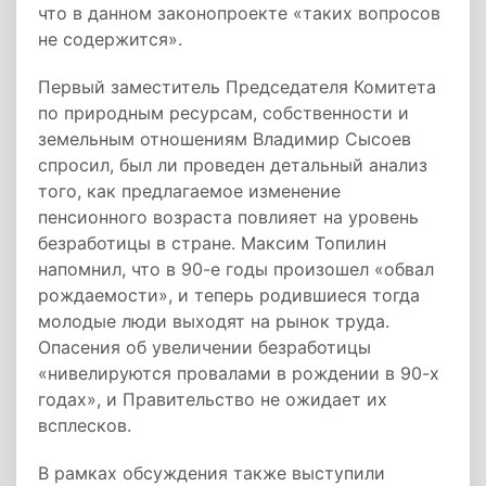
что в данном законопроекте «таких вопросов
не содержится».
Первый заместитель Председателя Комитета
по природным ресурсам, собственности и
земельным отношениям Владимир Сысоев
спросил, был ли проведен детальный анализ
того, как предлагаемое изменение
пенсионного возраста повлияет на уровень
безработицы в стране. Максим Топилин
напомнил, что в 90-е годы произошел «обвал
рождаемости», и теперь родившиеся тогда
молодые люди выходят на рынок труда.
Опасения об увеличении безработицы
«нивелируются провалами в рождении в 90-х
годах», и Правительство не ожидает их
всплесков.
В рамках обсуждения также выступили