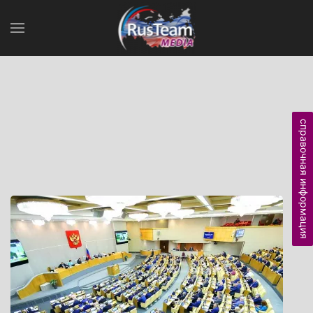
справочная информация