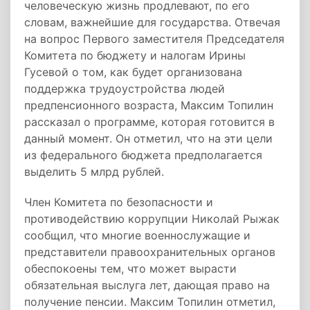
человеческую жизнь продлевают, по его
словам, важнейшие для государства. Отвечая
на вопрос Первого заместителя Председателя
Комитета по бюджету и налогам Ирины
Гусевой о том, как будет организована
поддержка трудоустройства людей
предпенсионного возраста, Максим Топилин
рассказал о программе, которая готовится в
данный момент. Он отметил, что на эти цели
из федерального бюджета предполагается
выделить 5 млрд рублей.
Член Комитета по безопасности и
противодействию коррупции Николай Рыжак
сообщил, что многие военнослужащие и
представители правоохранительных органов
обеспокоены тем, что может вырасти
обязательная выслуга лет, дающая право на
получение пенсии. Максим Топилин отметил,