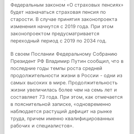
Федеральным законом «О страховых пенсиях»
будет назначаться страховая пенсия по
старости. В случае принятия законопроекта
изменения начнутся с 2019 года. При этом
законопроектом предусматривается
переходный период с 2019 по 2034 год.
В своем Послании Федеральному Собранию
Президент РФ Владимир Путин сообщил, что в
последние годы темпы роста средней
продолжительности жизни в России - одни из
самых высоких в мире. Продолжительность
жизни увеличилась более чем на семь лет и
составляет 73 года. При этом, как отмечается
в пояснительной записке, «одновременно
наблюдается растущий дефицит на рынке
труда, причем именно квалифицированных
рабочих и специалистов».