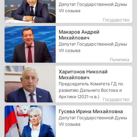
Депутат Государственной Думы
VII созыва
Государство
Макаров Андрей
Михайлович
Депутат Государственной Думы
VII созыва
Политика
Харитонов Николай
Михайлович
Председатель Комитета ГД по
развитию Дальнего Востока и
Арктики (2021-н.в.)
Государство
Гусева Ирина Михайловна
Депутат Государственной Думы
VII созыва