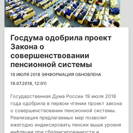
Госдума одобрила проект
Закона о
совершенствовании
пенсионной системы
19 ИЮЛЯ 2018 (ИНФОРМАЦИЯ ОБНОВЛЕНА
19.07.2018, 12:01)
Государственная Дума России 19 июля 2018
года одобрила в первом чтении проект закона
о совершенствовании пенсионной системы.
Реализация предлагаемых мер позволит
ежегодно индексировать пенсии выше уровня
инфляции при сбалансированности и