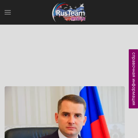
справочная информация