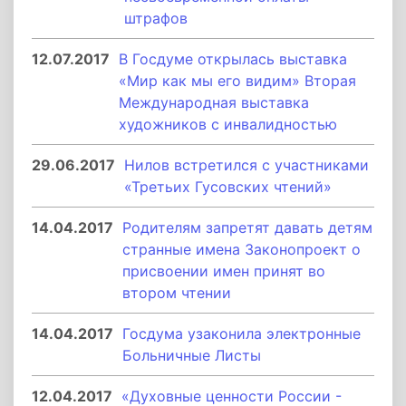
штрафов
12.07.2017
В Госдуме открылась выставка
«Мир как мы его видим» Вторая
Международная выставка
художников с инвалидностью
29.06.2017
Нилов встретился с участниками
«Третьих Гусовских чтений»
14.04.2017
Родителям запретят давать детям
странные имена Законопроект о
присвоении имен принят во
втором чтении
14.04.2017
Госдума узаконила электронные
Больничные Листы
12.04.2017
«Духовные ценности России -