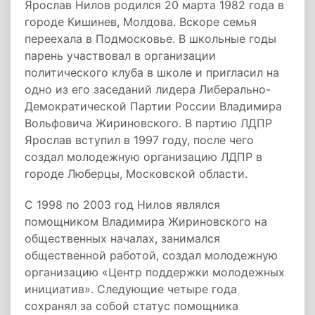
Ярослав Нилов родился 20 марта 1982 года в
городе Кишинев, Молдова. Вскоре семья
переехала в Подмосковье. В школьные годы
парень участвовал в организации
политического клуба в школе и пригласил на
одно из его заседаний лидера Либерально-
Демократической Партии России Владимира
Вольфовича Жириновского. В партию ЛДПР
Ярослав вступил в 1997 году, после чего
создал молодежную организацию ЛДПР в
городе Люберцы, Московской области.
С 1998 по 2003 год Нилов являлся
помощником Владимира Жириновского на
общественных началах, занимался
общественной работой, создал молодежную
организацию «Центр поддержки молодежных
инициатив». Следующие четыре года
сохранял за собой статус помощника