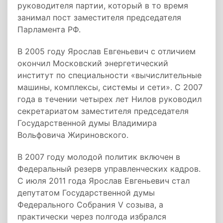
руководителя партии, который в то время
занимал пост заместителя председателя
Парламента РФ.
В 2005 году Ярослав Евгеньевич с отличием
окончил Московский энергетический
институт по специальности «вычислительные
машины, комплексы, системы и сети». С 2007
года в течении четырех лет Нилов руководил
секретариатом заместителя председателя
Государственной думы Владимира
Вольфовича Жириновского.
В 2007 году молодой политик включен в
Федеральный резерв управленческих кадров.
С июля 2011 года Ярослав Евгеньевич стал
депутатом Государственной думы
Федерального Собрания V созыва, а
практически через полгода избрался