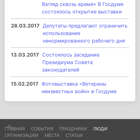
Взгляд сквозь время» В Госдуме
состоялось открытие выставки
28.03.2017
Депутаты предлагают ограничить
использование
ненормированного рабочего дня
13.03.2017
Состоялось заседание
Президиума Совета
законодателей
15.02.2017
Фотовыставка «Ветераны
неизвестных войн» в Госдуме
ГЛАВНАЯ
СОБЫТИЯ
ПРАЗДНИКИ
ЛЮДИ
ОРГАНИЗАЦИИ
МЕСТА
СТАТЬИ