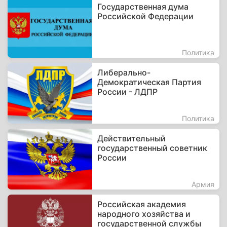
Государственная дума
Российской Федерации
Политика
Либерально-
Демократическая Партия
России - ЛДПР
Политика
Действительный
государственный советник
России
Армия
Российская академия
народного хозяйства и
государственной службы