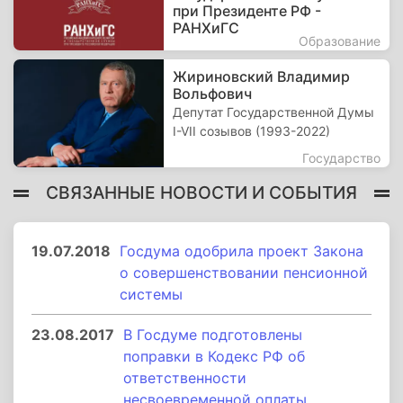
при Президенте РФ -
РАНХиГС
Образование
Жириновский Владимир
Вольфович
Депутат Государственной Думы
I-VII созывов (1993-2022)
Государство
СВЯЗАННЫЕ НОВОСТИ И СОБЫТИЯ
19.07.2018
Госдума одобрила проект Закона
о совершенствовании пенсионной
системы
23.08.2017
В Госдуме подготовлены
поправки в Кодекс РФ об
ответственности
несвоевременной оплаты