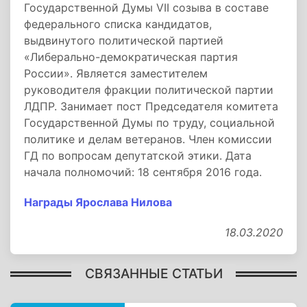
Государственной Думы VII созыва в составе
федерального списка кандидатов,
выдвинутого политической партией
«Либерально-демократическая партия
России». Является заместителем
руководителя фракции политической партии
ЛДПР. Занимает пост Председателя комитета
Государственной Думы по труду, социальной
политике и делам ветеранов. Член комиссии
ГД по вопросам депутатской этики. Дата
начала полномочий: 18 сентября 2016 года.
Награды Ярослава Нилова
18.03.2020
СВЯЗАННЫЕ СТАТЬИ