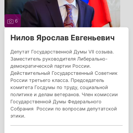
6
Нилов Ярослав Евгеньевич
Депутат Государственной Думы VII созыва.
Заместитель руководителя Либерально-
демократической партии России.
Действительный Государственный Советник
России третьего класса. Председатель
комитета Госдумы по труду, социальной
политике и делам ветеранов. Член комиссии
Государственной Думы Федерального
Собрания России по вопросам депутатской
этики.