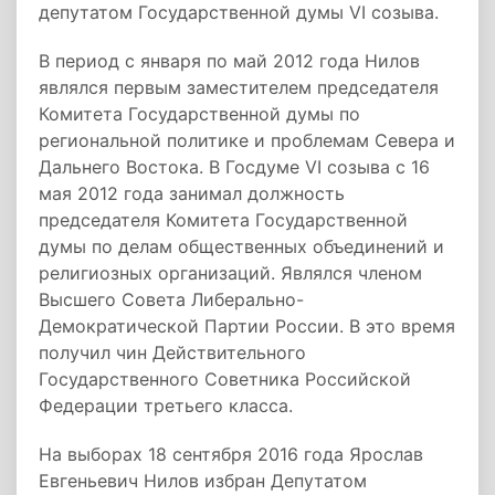
депутатом Государственной думы VI созыва.
В период с января по май 2012 года Нилов
являлся первым заместителем председателя
Комитета Государственной думы по
региональной политике и проблемам Севера и
Дальнего Востока. В Госдуме VI созыва с 16
мая 2012 года занимал должность
председателя Комитета Государственной
думы по делам общественных объединений и
религиозных организаций. Являлся членом
Высшего Совета Либерально-
Демократической Партии России. В это время
получил чин Действительного
Государственного Советника Российской
Федерации третьего класса.
На выборах 18 сентября 2016 года Ярослав
Евгеньевич Нилов избран Депутатом