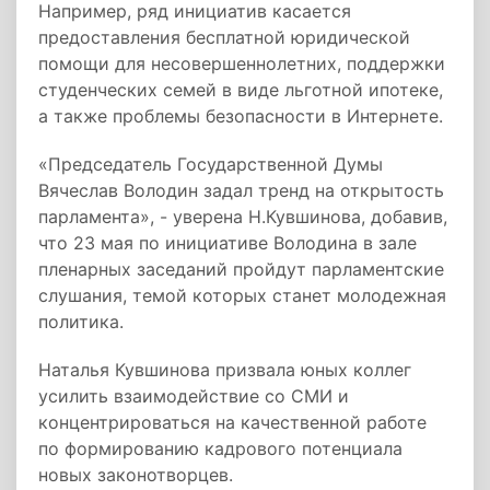
Например, ряд инициатив касается
предоставления бесплатной юридической
помощи для несовершеннолетних, поддержки
студенческих семей в виде льготной ипотеке,
а также проблемы безопасности в Интернете.
«Председатель Государственной Думы
Вячеслав Володин задал тренд на открытость
парламента», - уверена Н.Кувшинова, добавив,
что 23 мая по инициативе Володина в зале
пленарных заседаний пройдут парламентские
слушания, темой которых станет молодежная
политика.
Наталья Кувшинова призвала юных коллег
усилить взаимодействие со СМИ и
концентрироваться на качественной работе
по формированию кадрового потенциала
новых законотворцев.