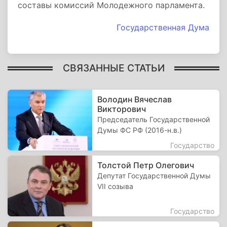
составы комиссий Молодежного парламента.
Государственная Дума
СВЯЗАННЫЕ СТАТЬИ
Володин Вячеслав
Викторович
Председатель Государственной
Думы ФС РФ (2016-н.в.)
Государство
Толстой Петр Олегович
Депутат Государственной Думы
VII созыва
Государство