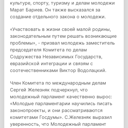
культуре, спорту, туризму и делам молодежи
Марат Бариев. Он также высказался за
создание отдельного закона о молодежи.
«Участвовать в жизни своей малой родины,
законодательным путем решать возникающие
проблемы», - призвал молодежь заместитель
председателя Комитета по делам
Содружества Независимых Государств,
евразийской интеграции и связям с
соотечественниками Виктор Водолацкий.
Член Комитета по международным делам
Сергей Железняк подчеркнул, что
молодежный парламент качественно вырос:
«Молодые парламентарии научились писать
законопроекты, и они рассматриваются
комитетами Госдумы». С.Железняк выразил
уверенность, что Молодежный парламент