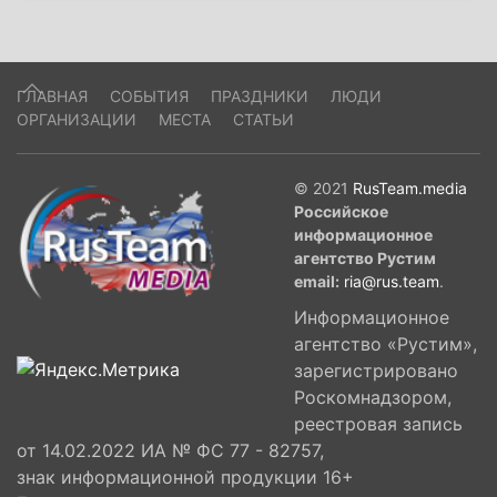
ГЛАВНАЯ
СОБЫТИЯ
ПРАЗДНИКИ
ЛЮДИ
ОРГАНИЗАЦИИ
МЕСТА
СТАТЬИ
© 2021
RusTeam.media
Российское
информационное
агентство Рустим
email:
ria@rus.team
.
Информационное
агентство «Рустим»,
зарегистрировано
Роскомнадзором,
реестровая запись
от 14.02.2022 ИА № ФС 77 - 82757,
знак информационной продукции 16+