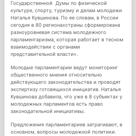
Государственной Думы по физической
культуре, спорту, туризму и делам молодежи
Наталья Кувшинова. По ее словам, в России
сегодня в 80 регионахстраны сформирована
разноуровневая система молодежного
парламентаризма, которая работает в тесном
взаимодействии с органами
представительной власти».
Молодые парламентарии ведут мониторинг
общественного мнения относительно
действующего законодательства и проводят
экспертизу готовящихся инициатив. Наталья
Кувшинова добавила, что уже в 8 субъектах у
молодежных парламентов есть право
законодательной инициативы.
Предложения парламентариев затрагивают, в
основном, вопросы молодежной политики.