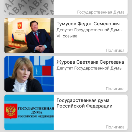
Государственная Дума
Тумусов Федот Семенович
Депутат Государственной Думы
VII созыва
Политика
Журова Светлана Сергеевна
Депутат Государственной Думы
Политика
Государственная дума
Российской Федерации
Политика