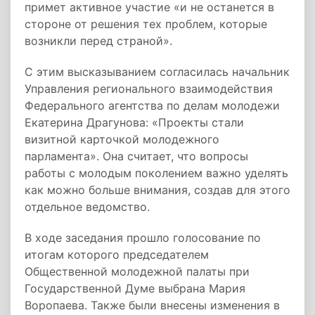
примет активное участие «и не останется в
стороне от решения тех проблем, которые
возникли перед страной».
С этим высказыванием согласилась начальник
Управления регионального взаимодействия
Федерального агентства по делам молодежи
Екатерина Драгунова: «Проекты стали
визитной карточкой молодежного
парламента». Она считает, что вопросы
работы с молодым поколением важно уделять
как можно больше внимания, создав для этого
отдельное ведомство.
В ходе заседания прошло голосование по
итогам которого председателем
Общественной молодежной палаты при
Государственной Думе выбрана Мария
Воропаева. Также были внесены изменения в