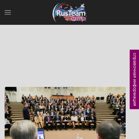
справочная информация