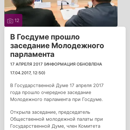
12
В Госдуме прошло
заседание Молодежного
парламента
17 АПРЕЛЯ 2017 (ИНФОРМАЦИЯ ОБНОВЛЕНА
17.04.2017, 12:50)
В Государственной Думе 17 апреля 2017
года прошло очередное заседание
Молодежного парламента при Госдуме.
Открыла заседание, председатель
Общественной молодежной палаты при
Государственной Думе, член Комитета