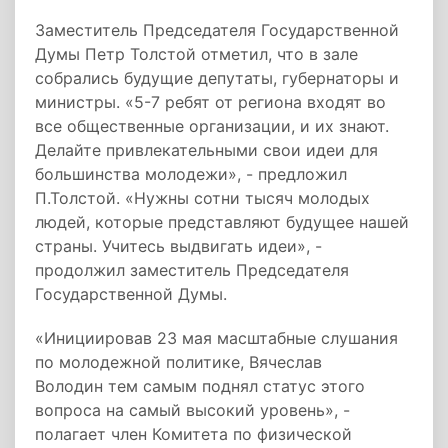
Заместитель Председателя Государственной
Думы Петр Толстой отметил, что в зале
собрались будущие депутаты, губернаторы и
министры. «5-7 ребят от региона входят во
все общественные организации, и их знают.
Делайте привлекательными свои идеи для
большинства молодежи», - предложил
П.Толстой. «Нужны сотни тысяч молодых
людей, которые представляют будущее нашей
страны. Учитесь выдвигать идеи», -
продолжил заместитель Председателя
Государственной Думы.
«Инициировав 23 мая масштабные слушания
по молодежной политике, Вячеслав
Володин тем самым поднял статус этого
вопроса на самый высокий уровень», -
полагает член Комитета по физической