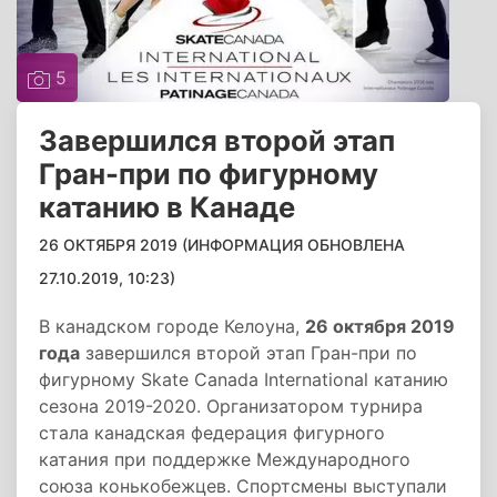
5
Завершился второй этап
Гран-при по фигурному
катанию в Канаде
26 ОКТЯБРЯ 2019 (ИНФОРМАЦИЯ ОБНОВЛЕНА
27.10.2019, 10:23)
В канадском городе Келоуна,
26 октября 2019
года
завершился второй этап Гран-при по
фигурному Skate Canada International катанию
сезона 2019-2020. Организатором турнира
стала канадская федерация фигурного
катания при поддержке Международного
союза конькобежцев. Спортсмены выступали