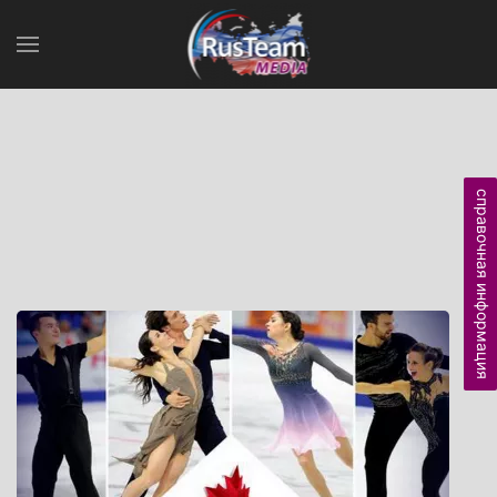
справочная информация