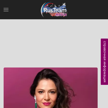
справочная информация