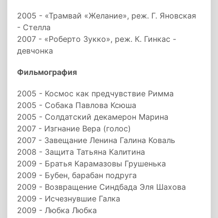
2005 - «Трамвай «Желание», реж. Г. Яновская
- Стелла
2007 - «Роберто Зукко», реж. К. Гинкас -
девчонка
Фильмография
2005 - Космос как предчувствие Римма
2005 - Собака Павлова Ксюша
2005 - Солдатский декамерон Марина
2007 - Изгнание Вера (голос)
2007 - Завещание Ленина Галина Коваль
2008 - Защита Татьяна Калитина
2009 - Братья Карамазовы Грушенька
2009 - Бубен, барабан подруга
2009 - Возвращение Синдбада Эля Шахова
2009 - Исчезнувшие Галка
2009 - Любка Любка