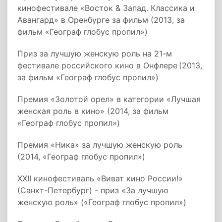
кинофестивале «Восток & Запад. Классика и
Авангард» в Оренбурге за фильм (2013, за
фильм «Географ глобус пропил»)
Приз за лучшую женскую роль на 21-м
фестивале российского кино в Онфлере
(2013,
за фильм «Географ глобус пропил»)
Премия «Золотой орел» в категории «Лучшая
женская роль в кино» (2014, за фильм
«Географ глобус пропил»)
Премия «Ника» за лучшую женскую роль
(2014, «Географ глобус пропил»)
XXII кинофестиваль «Виват кино России!»
(Санкт-Петербург) - приз «За лучшую
женскую роль» («Географ глобус пропил»)