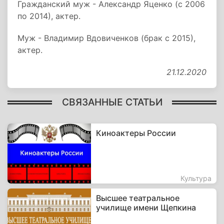
Гражданский муж - Александр Яценко (с 2006
по 2014), актер.
Муж - Владимир Вдовиченков (брак с 2015),
актер.
21.12.2020
СВЯЗАННЫЕ СТАТЬИ
Киноактеры России
Культура
Высшее театральное
училище имени Щепкина