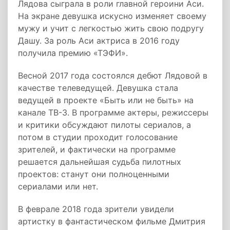
Лядова сыграла в роли главной героини Аси.
На экране девушка искусно изменяет своему
мужу и учит с легкостью жить свою подругу
Дашу. За роль Аси актриса в 2016 году
получила премию «ТЭФИ».
Весной 2017 года состоялся дебют Лядовой в
качестве телеведущей. Девушка стала
ведущей в проекте «Быть или не быть» на
канале ТВ-3. В программе актеры, режиссеры
и критики обсуждают пилоты сериалов, а
потом в студии проходит голосование
зрителей, и фактически на программе
решается дальнейшая судьба пилотных
проектов: станут они полноценными
сериалами или нет.
В феврале 2018 года зрители увидели
артистку в фантастическом фильме Дмитрия