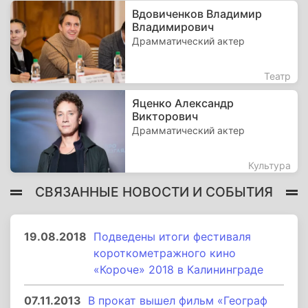
Вдовиченков Владимир
Владимирович
Драмматический актер
Театр
Яценко Александр
Викторович
Драмматический актер
Культура
СВЯЗАННЫЕ НОВОСТИ И СОБЫТИЯ
19.08.2018
Подведены итоги фестиваля
короткометражного кино
«Короче» 2018 в Калининграде
07.11.2013
В прокат вышел фильм «Географ