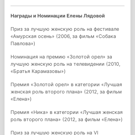
Награды и Номинации Елены Лядовой
Приз за лучшую женскую роль на фестивале
«Амурская осень» (2006, за фильм «Собака
Павлова»)
Номинация на премию «Золотой орел» за
лучшую женскую роль на телевидении (2010,
«Братья Карамазовы»)
Премия «Золотой орел» в категории «Лучшая
женская роль второго плана» (2012, за фильм
«Елена»)
Премия «Ника» в категории «Лучшая женская
роль второго плана» (2012, за фильм «Елена»)
Приз за лучшую женскую роль на VI