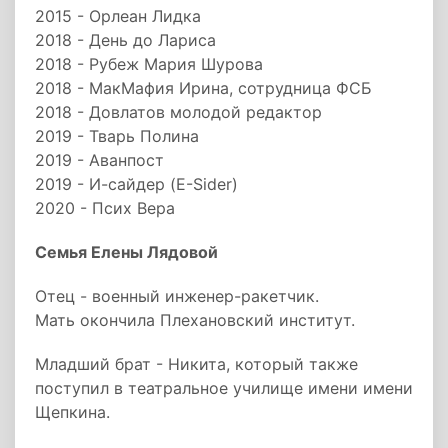
2015 - Орлеан Лидка
2018 - День до Лариса
2018 - Рубеж Мария Шурова
2018 - МакМафия Ирина, сотрудница ФСБ
2018 - Довлатов молодой редактор
2019 - Тварь Полина
2019 - Аванпост
2019 - И-сайдер (E-Sider)
2020 - Псих Вера
Семья Елены Лядовой
Отец - военный инженер-ракетчик.
Мать окончила Плехановский институт.
Младший брат - Никита, который также
поступил в театральное училище имени имени
Щепкина.