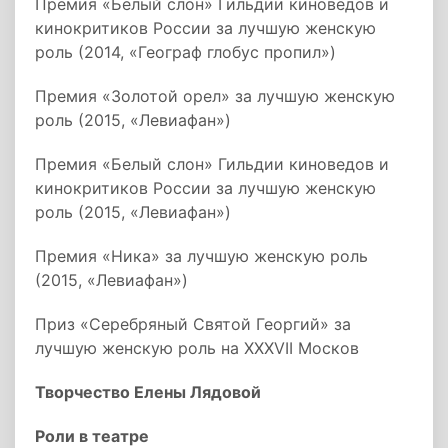
Премия «Белый слон» Гильдии киноведов и
кинокритиков России за лучшую женскую
роль (2014, «Географ глобус пропил»)
Премия «Золотой орел» за лучшую женскую
роль (2015, «Левиафан»)
Премия «Белый слон» Гильдии киноведов и
кинокритиков России за лучшую женскую
роль (2015, «Левиафан»)
Премия «Ника» за лучшую женскую роль
(2015, «Левиафан»)
Приз «Серебряный Святой Георгий» за
лучшую женскую роль на XXXVII Москов
Творчество Елены Лядовой
Роли в театре