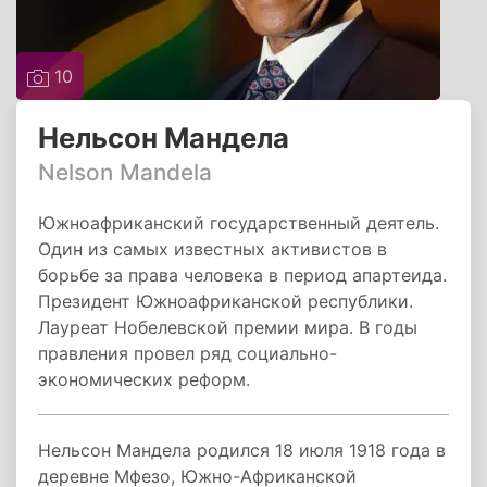
10
Нельсон Мандела
Nelson Mandela
Южноафриканский государственный деятель.
Один из самых известных активистов в
борьбе за права человека в период апартеида.
Президент Южноафриканской республики.
Лауреат Нобелевской премии мира. В годы
правления провел ряд социально-
экономических реформ.
Нельсон Мандела родился 18 июля 1918 года в
деревне Мфезо, Южно-Африканской