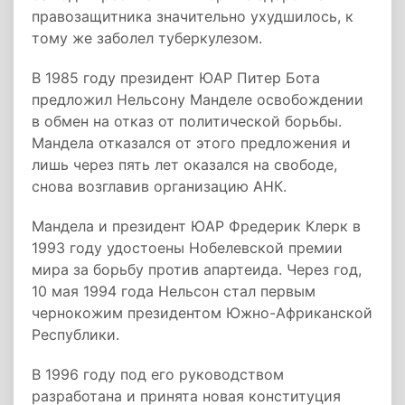
правозащитника значительно ухудшилось, к
тому же заболел туберкулезом.
В 1985 году президент ЮАР Питер Бота
предложил Нельсону Манделе освобождении
в обмен на отказ от политической борьбы.
Мандела отказался от этого предложения и
лишь через пять лет оказался на свободе,
снова возглавив организацию АНК.
Мандела и президент ЮАР Фредерик Клерк в
1993 году удостоены Нобелевской премии
мира за борьбу против апартеида. Через год,
10 мая 1994 года Нельсон стал первым
чернокожим президентом Южно-Африканской
Республики.
В 1996 году под его руководством
разработана и принята новая конституция