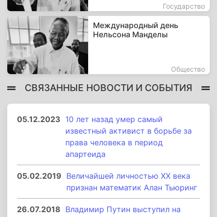
Государство
Международный день
Нельсона Манделы
Общество
СВЯЗАННЫЕ НОВОСТИ И СОБЫТИЯ
05.12.2023
10 лет назад умер самый
известный активист в борьбе за
права человека в период
апартеида
05.02.2019
Величайшей личностью XX века
признан математик Алан Тьюринг
26.07.2018
Владимир Путин выступил на