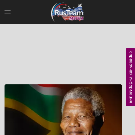
справочная информация