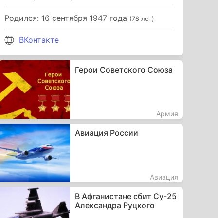
Родился: 16 сентября 1947 года
(78 лет)
ВКонтакте
Герои Советского Союза
Армия
Авиация России
Авиация
В Афганистане сбит Су-25
Александра Руцкого