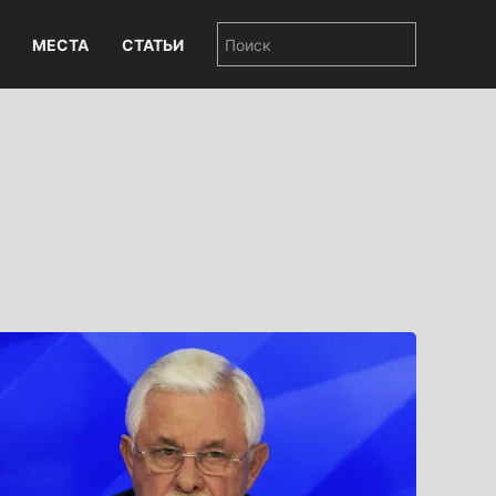
МЕСТА
СТАТЬИ