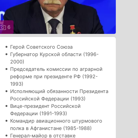
6
Герой Советского Союза
Губернатор Курской области (1996-
2000)
Председатель комиссии по аграрной
реформе при президенте РФ (1992-
1993)
Исполняющий обязанности Президента
Российской Федерации (1993)
Вице-президент Российской
Федерации (1991-1993)
Командир авиационного штурмового
полка в Афганистане (1985-1988)
Генерал-майор в отставке