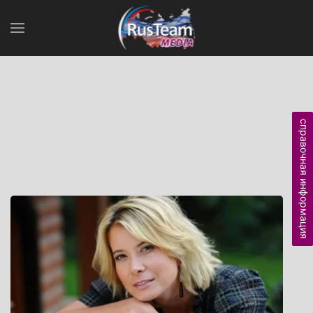
справочная информация