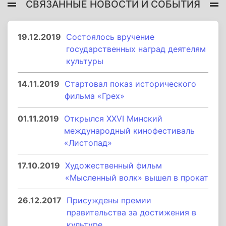
СВЯЗАННЫЕ НОВОСТИ И СОБЫТИЯ
19.12.2019
Состоялось вручение
государственных наград деятелям
культуры
14.11.2019
Стартовал показ исторического
фильма «Грех»
01.11.2019
Открылся XXVI Минский
международный кинофестиваль
«Листопад»
17.10.2019
Художественный фильм
«Мысленный волк» вышел в прокат
26.12.2017
Присуждены премии
правительства за достижения в
культуре