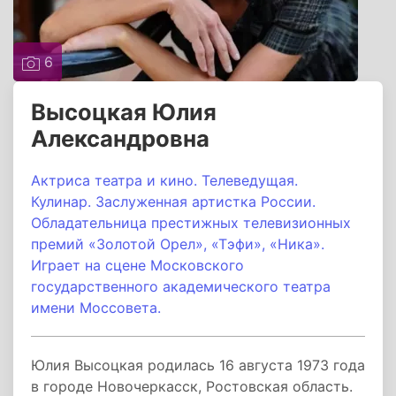
6
Высоцкая Юлия
Александровна
Актриса театра и кино. Телеведущая.
Кулинар. Заслуженная артистка России.
Обладательница престижных телевизионных
премий «Золотой Орел»,
«Тэфи»,
«Ника».
Играет на сцене Московского
государственного академического театра
имени Моссовета.
Юлия Высоцкая родилась 16 августа 1973 года
в городе Новочеркасск, Ростовская область.