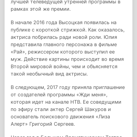
лучшей телеведущей утренней программы в
рамках этой же премии.
В начале 2016 года Высоцкая появилась на
публике с короткой стрижкой. Как оказалось,
актриса побрилась ради новой роли. Юлия
представила главного персонажа в фильме
«Рай», режиссером которого выступил ее
муж. Действие картины происходит во время
Второй мировой войны, чем и объясняется
такой необычный вид актрисы.
В следующем, 2017 году приняла приглашение
от создателей программы «Жди меня»,
которая идет на канале НТВ. Ее соведущими
по эфиру стали актер Сергей Шакуров и
основатель поискового движения «Лиза
Алерт» Григорий Сергеев.