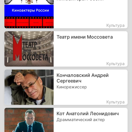
Культура
Театр имени Моссовета
Культура
Кончаловский Андрей
Сергеевич
Кинорежиссер
Культура
Кот Анатолий Леонидович
Драмматический актер