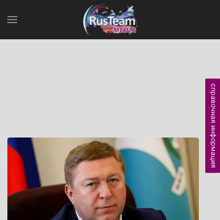
справочная информация