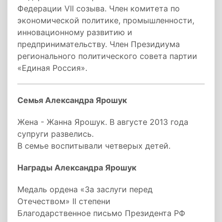
Федерации VII созыва. Член комитета по
экономической политике, промышленности,
инновационному развитию и
предпринимательству. Член Президиума
регионального политического совета партии
«Единая Россия».
Семья Александра Ярошук
Жена - Жанна Ярошук. В августе 2013 года
супруги развелись.
В семье воспитывали четверых детей.
Награды Александра Ярошук
Медаль ордена «За заслуги перед
Отечеством» II cтепени
Благодарственное письмо Президента РФ