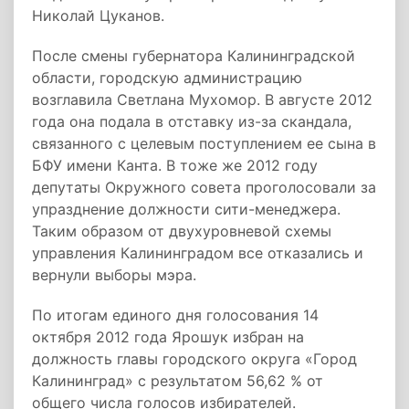
Николай Цуканов.
После смены губернатора Калининградской
области, городскую администрацию
возглавила Светлана Мухомор. В августе 2012
года она подала в отставку из-за скандала,
связанного с целевым поступлением ее сына в
БФУ имени Канта. В тоже же 2012 году
депутаты Окружного совета проголосовали за
упразднение должности сити-менеджера.
Таким образом от двухуровневой схемы
управления Калининградом все отказались и
вернули выборы мэра.
По итогам единого дня голосования 14
октября 2012 года Ярошук избран на
должность главы городского округа «Город
Калининград» с результатом 56,62 % от
общего числа голосов избирателей.