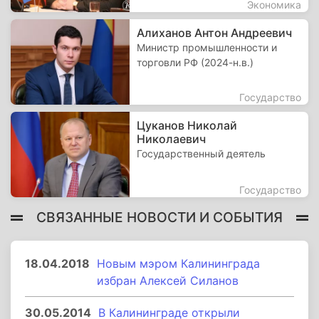
Экономика
Алиханов Антон Андреевич
Министр промышленности и
торговли РФ (2024-н.в.)
Государство
Цуканов Николай
Николаевич
Государственный деятель
Государство
СВЯЗАННЫЕ НОВОСТИ И СОБЫТИЯ
18.04.2018
Новым мэром Калининграда
избран Алексей Силанов
30.05.2014
В Калининграде открыли