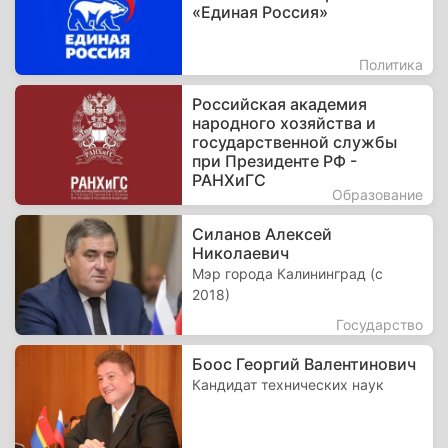
«Единая Россия»
Политика
Российская академия
народного хозяйства и
государственной службы
при Президенте РФ -
РАНХиГС
Образование
Силанов Алексей
Николаевич
Мэр города Калининград (с
2018)
Государство
Боос Георгий Валентинович
Кандидат технических наук