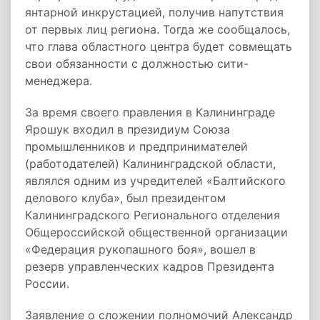
янтарной инкрустацией, получив напутствия
от первых лиц региона. Тогда же сообщалось,
что глава областного центра будет совмещать
свои обязанности с должностью сити-
менеджера.
За время своего правления в Калининграде
Ярошук входил в президиум Союза
промышленников и предпринимателей
(работодателей) Калининградской области,
являлся одним из учредителей «Балтийского
делового клуба», был президентом
Калининградского Регионального отделения
Общероссийской общественной организации
«Федерация рукопашного боя», вошел в
резерв управленческих кадров Президента
России.
Заявление о сложении полномочий Александр