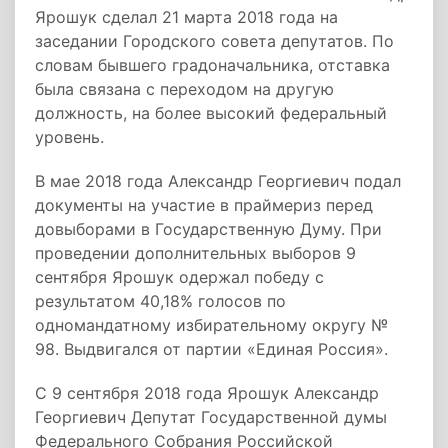
Ярошук сделал 21 марта 2018 года на
заседании Городского совета депутатов. По
словам бывшего градоначальника, отставка
была связана с переходом на другую
должность, на более высокий федеральный
уровень.
В мае 2018 года Александр Георгиевич подал
документы на участие в праймериз перед
довыборами в Государственную Думу. При
проведении дополнительных выборов 9
сентября Ярошук одержал победу с
результатом 40,18% голосов по
одномандатному избирательному округу №
98. Выдвигался от партии «Единая Россия».
С 9 сентября 2018 года Ярошук Александр
Георгиевич Депутат Государственной думы
Федерального Собрания Российской