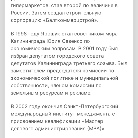
гипермаркетов, став второй по величине в
России. Затем создал строительную
корпорацию «Балткоммерцстрой».
В 1998 году Ярошук стал советником мэра
Калининграда Юрия Савенко по
экономическим вопросам. В 2001 году был
избран депутатом городского совета
депутатов Калининграда третьего созыва. Был
заместителем председателя комиссии по
экономической политике и муниципальной
собственности, членом комиссии по
земельным ресурсам и рекламе.
В 2002 году окончил Санкт-Петербургский
международный институт менеджмента с
присвоением квалификации «Мастер
делового администрирования (МВА)».