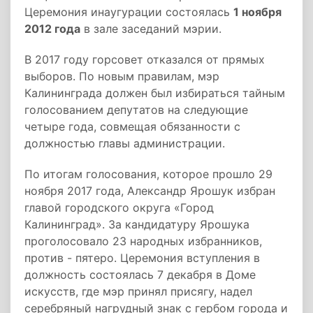
Церемония инаугурации состоялась
1 ноября
2012 года
в зале заседаний мэрии.
В 2017 году горсовет отказался от прямых
выборов. По новым правилам, мэр
Калининграда должен был избираться тайным
голосованием депутатов на следующие
четыре года, совмещая обязанности с
должностью главы администрации.
По итогам голосования, которое прошло 29
ноября 2017 года, Александр Ярошук избран
главой городского округа «Город
Калининград». За кандидатуру Ярошука
проголосовало 23 народных избранников,
против - пятеро. Церемония вступления в
должность состоялась 7 декабря в Доме
искусств, где мэр принял присягу, надел
серебряный нагрудный знак с гербом города и