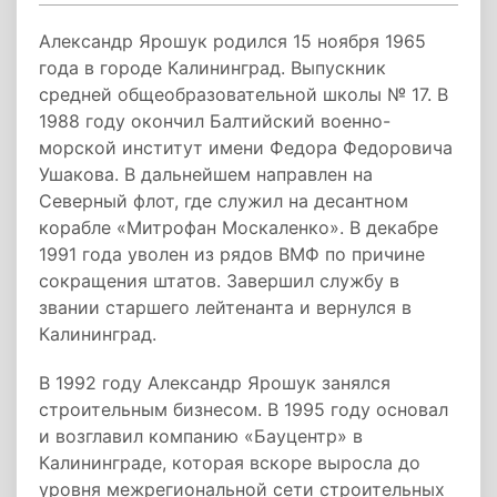
Александр Ярошук родился 15 ноября 1965
года в городе Калининград. Выпускник
средней общеобразовательной школы № 17. В
1988 году окончил Балтийский военно-
морской институт имени Федора Федоровича
Ушакова. В дальнейшем направлен на
Северный флот, где служил на десантном
корабле «Митрофан Москаленко». В декабре
1991 года уволен из рядов ВМФ по причине
сокращения штатов. Завершил службу в
звании старшего лейтенанта и вернулся в
Калининград.
В 1992 году Александр Ярошук занялся
строительным бизнесом. В 1995 году основал
и возглавил компанию «Бауцентр» в
Калининграде, которая вскоре выросла до
уровня межрегиональной сети строительных