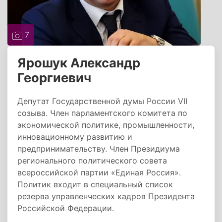
7
Ярошук Александр
Георгиевич
Депутат Государственной думы России VII
созыва. Член парламентского комитета по
экономической политике, промышленности,
инновационному развитию и
предпринимательству. Член Президиума
регионального политического совета
всероссийской партии «Единая Россия».
Политик входит в специальный список
резерва управленческих кадров Президента
Российской Федерации.