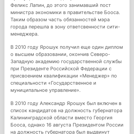
Феликс Лапин, до этого занимавший пост
министра экономики в правительстве Бооса.
Таким образом часть обязанностей мэра
города перешла в зону ответсвенности сити-
менеджера.
В 2010 году Ярошук получил еще один диплом
о высшем образовании, окончив Северо-
Западную академию государственной службы
при Президенте Российской Федерации с
присвоением квалификации «Менеджер» по
специальности «Государственное и
муниципальное управление».
В 2010 году Александр Ярошук был включен в
список кандидатов на должность губернатора
Калининградской области вместо Георгия
Бооса, однако 16 августа Президентом России
на должность губернатора был выдвинут