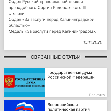
Орден Русской православной церкви
преподобного Сергия Радонежского III
степени
Орден «За заслуги перед Калининградской
областью»
Медаль «За заслуги перед Калининградом».
13.11.2020
СВЯЗАННЫЕ СТАТЬИ
Государственная дума
Российской Федерации
Политика
Всероссийская
политическая партия