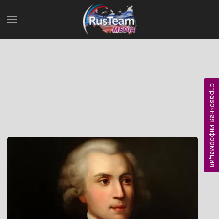
справочная информация