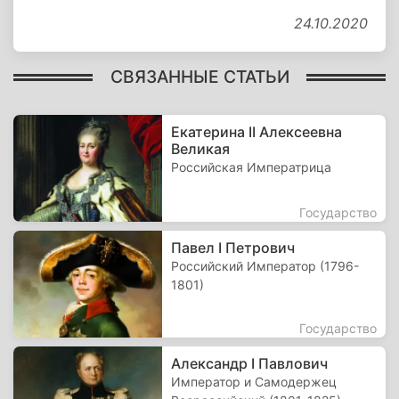
24.10.2020
СВЯЗАННЫЕ СТАТЬИ
Екатерина II Алексеевна
Великая
Российская Императрица
Государство
Павел I Петрович
Российский Император (1796-
1801)
Государство
Александр I Павлович
Император и Самодержец