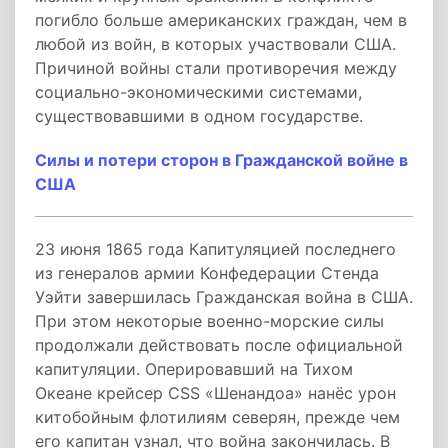
погибло больше американских граждан, чем в
любой из войн, в которых участвовали США.
Причиной войны стали противоречия между
социально-экономическими системами,
существовавшими в одном государстве.
Силы и потери сторон в Гражданской войне в
США
23 июня 1865 года Капитуляцией последнего
из генералов армии Конфедерации Стенда
Уэйти завершилась Гражданская война в США.
При этом некоторые военно-морские силы
продолжали действовать после официальной
капитуляции. Оперировавший на Тихом
Океане крейсер CSS «Шенандоа» нанёс урон
китобойным флотилиям северян, прежде чем
его капитан узнал, что война закончилась. В