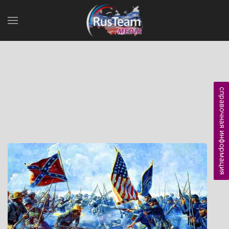
справочная информация