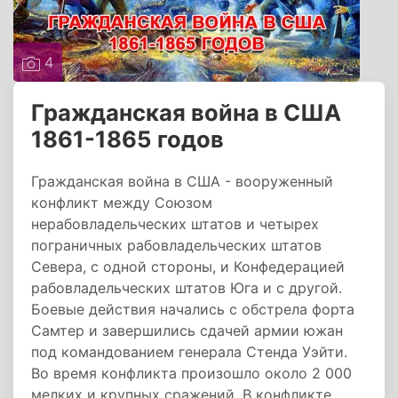
4
Гражданская война в США
1861-1865 годов
Гражданская война в США - вооруженный
конфликт между Союзом
нерабовладельческих штатов и четырех
пограничных рабовладельческих штатов
Севера, с одной стороны, и Конфедерацией
рабовладельческих штатов Юга и с другой.
Боевые действия начались с обстрела форта
Самтер и завершились сдачей армии южан
под командованием генерала Стенда Уэйти.
Во время конфликта произошло около 2 000
мелких и крупных сражений. В конфликте