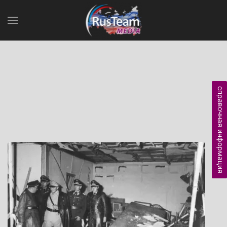
справочная информация