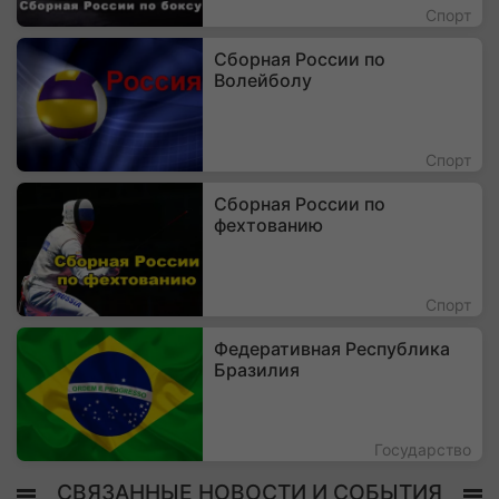
Спорт
Сборная России по
Волейболу
Спорт
Сборная России по
фехтованию
Спорт
Федеративная Республика
Бразилия
Государство
СВЯЗАННЫЕ НОВОСТИ И СОБЫТИЯ