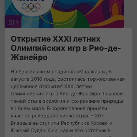
6
Открытие XXXI летних
Олимпийских игр в Рио-де-
Жанейро
На бразильском стадионе «Маракана», 5
августа 2016 года, состоялась торжественная
церемония открытия XXXI летних
Олимпийских игр в Рио-де-Жанейро. Главной
темой стала экология и сохранение природы
во всем мире. В соревнования приняли
участие рекордное число стран - 207.
Впервые выступили Республика Косово и
Южный Судан. Они, как и все остальные