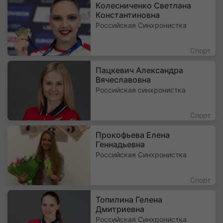
Колесниченко Светлана
Константиновна
Российская Синхронистка
Спорт
Пацкевич Александра
Вячеславовна
Российская синхронистка
Спорт
Прокофьева Елена
Геннадьевна
Российская Синхронистка
Спорт
Топилина Гелена
Дмитриевна
Российская Синхронистка