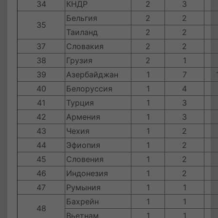
34
КНДР
2
3
Бельгия
2
2
35
Таиланд
2
2
37
Словакия
2
2
38
Грузия
2
1
39
Азербайджан
1
7
40
Белоруссия
1
4
41
Турция
1
3
42
Армения
1
3
43
Чехия
1
2
44
Эфиопия
1
2
45
Словения
1
2
46
Индонезия
1
2
47
Румыния
1
1
Бахрейн
1
1
48
Вьетнам
1
1