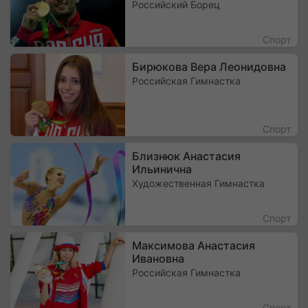
Российский Борец
Спорт
Бирюкова Вера Леонидовна
Российская Гимнастка
Спорт
Близнюк Анастасия
Ильинична
Художественная Гимнастка
Спорт
Максимова Анастасия
Ивановна
Российская Гимнастка
Спорт