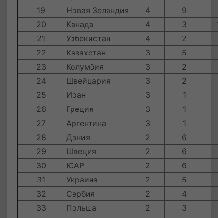
19
Новая Зеландия
4
9
20
Канада
4
3
21
Узбекистан
4
2
22
Казахстан
3
5
23
Колумбия
3
2
24
Швейцария
3
2
25
Иран
3
1
26
Греция
3
1
27
Аргентина
3
1
28
Дания
2
6
29
Швеция
2
6
30
ЮАР
2
6
31
Украина
2
5
32
Сербия
2
4
33
Польша
2
3