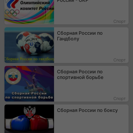
России - ОКР
Спорт
Сборная России по
Гандболу
Спорт
Сборная России по
спортивной борьбе
Спорт
Сборная России по боксу