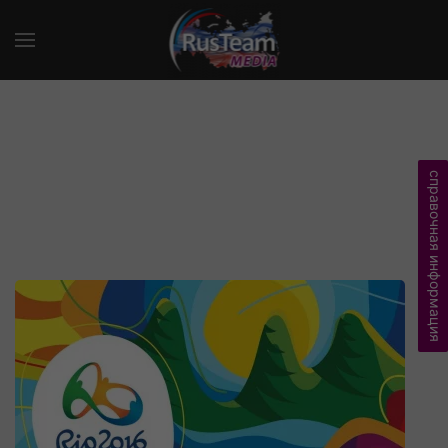
справочная информация