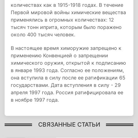
количествах как в 1915-1918 годах. В течение
Первой мировой войны химические вещества
применялись в огромных количествах: 12
тысяч тонн иприта, которым было поражено
около 400 тысяч человек.
В настоящее время химоружие запрещено к
применению Конвенцией о запрещении
химического оружия, открытой к подписанию
в январе 1993 года. Согласно ее положениям,
она вступила в силу после ее ратификации 65
государствами. Дата вступления в силу - 29
апреля 1997 года. Россия ратифицировала ее
в ноябре 1997 года.
СВЯЗАННЫЕ СТАТЬИ