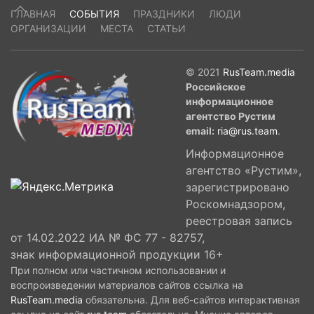
ГЛАВНАЯ
СОБЫТИЯ
ПРАЗДНИКИ
ЛЮДИ
ОРГАНИЗАЦИИ
МЕСТА
СТАТЬИ
© 2021
RusTeam.media
Российское
информационное
агентство Рустим
email:
ria@rus.team
.
Информационное
агентство «Рустим»,
зарегистрировано
Роскомнадзором,
реестровая запись
от 14.02.2022 ИА № ФС 77 - 82757,
знак информационной продукции 16+
При полном или частичном использовании и
воспроизведении материалов сайтов ссылка на
RusTeam.media
обязательна. Для веб-сайтов интерактивная