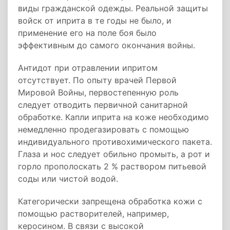
виды гражданской одежды. Реальной защиты
войск от иприта в те годы не было, и
применение его на поле боя было
эффективным до самого окончания войны.
Антидот при отравлении ипритом
отсутствует. По опыту врачей Первой
Мировой Войны, первостепенную роль
следует отводить первичной санитарной
обработке. Капли иприта на коже необходимо
немедленно продегазировать с помощью
индивидуального противохимического пакета.
Глаза и нос следует обильно промыть, а рот и
горло прополоскать 2 % раствором питьевой
соды или чистой водой.
Категорически запрещена обработка кожи с
помощью растворителей, например,
керосином. В связи с высокой