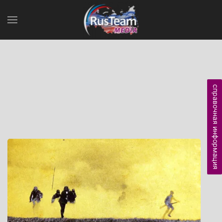
справочная информация