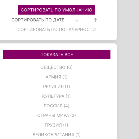
СОРТИРОВАТЬ ПО УМОЛЧАНИЮ
СОРТИРОВАТЬ ПО ДАТЕ
СОРТИРОВАТЬ ПО ПОПУЛЯРНОСТИ
ПОКАЗАТЬ ВСЕ
ОБЩЕСТВО (6)
АРМИЯ (1)
РЕЛИГИЯ (1)
КУЛЬТУРА (1)
РОССИЯ (4)
СТРАНЫ МИРА (3)
ГРУЗИЯ (1)
ВЕЛИКОБРИТАНИЯ (1)