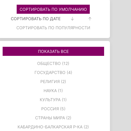
СОРТИРОВАТЬ ПО УМОЛЧАНИЮ
СОРТИРОВАТЬ ПО ДАТЕ
СОРТИРОВАТЬ ПО ПОПУЛЯРНОСТИ
ПОКАЗАТЬ ВСЕ
ОБЩЕСТВО (12)
ГОСУДАРСТВО (4)
РЕЛИГИЯ (2)
НАУКА (1)
КУЛЬТУРА (1)
РОССИЯ (5)
СТРАНЫ МИРА (2)
КАБАРДИНО-БАЛКАРСКАЯ Р-КА (2)