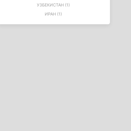
УЗБЕКИСТАН (1)
ИРАН (1)