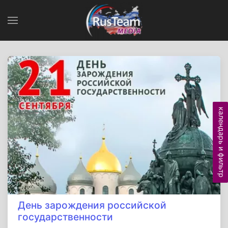
календарь и фильтр
День зарождения российской
государственности