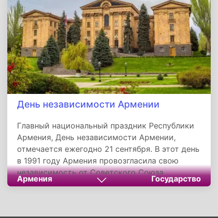
День независимости Армении
Главный национальный праздник Республики
Армения, День независимости Армении,
отмечается ежегодно 21 сентября. В этот день
в 1991 году Армения провозгласила свою
независимость от Советского Союза.
Армения
Государство