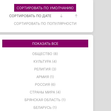
СОРТИРОВАТЬ ПО УМОЛЧАНИЮ
СОРТИРОВАТЬ ПО ДАТЕ
СОРТИРОВАТЬ ПО ПОПУЛЯРНОСТИ
ПОКАЗАТЬ ВСЕ
ОБЩЕСТВО (8)
КУЛЬТУРА (4)
РЕЛИГИЯ (3)
АРМИЯ (1)
РОССИЯ (6)
СТРАНЫ МИРА (4)
БРЯНСКАЯ ОБЛАСТЬ (1)
БЕЛАРУСЬ (1)