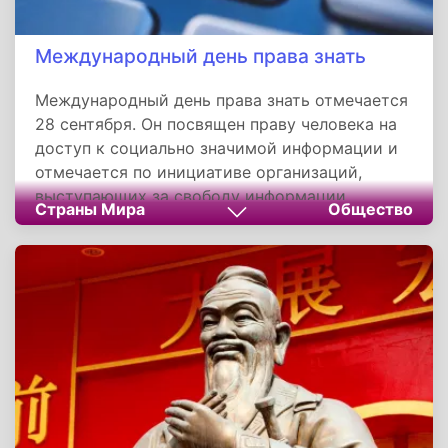
Международный день права знать
Международный день права знать отмечается
28 сентября. Он посвящен праву человека на
доступ к социально значимой информации и
отмечается по инициативе организаций,
выступающих за свободу информации.
Страны Мира
Общество