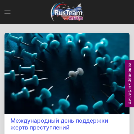
календарь и фильтр
Международный день поддержки
жертв преступлений