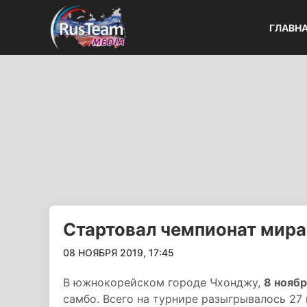
ГЛАВН
Стартовал чемпионат мира
08 НОЯБРЯ 2019, 17:45
В южнокорейском городе Чхонджу,
8 ноябр
самбо. Всего на турнире разыгрывалось 27