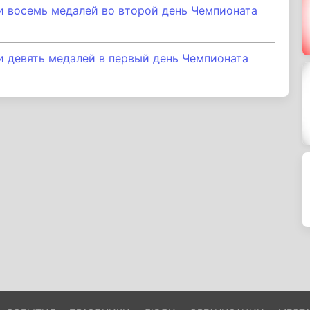
и восемь медалей во второй день Чемпионата
и девять медалей в первый день Чемпионата