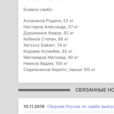
Боевое самбо:
Асканаков Родион, 52 кг
Нестеров Александр, 57 кг
Дурыманов Федор, 62 кг
Кобенов Степан, 68 кг
Хатхоху Байзет, 74 кг
Кодзаев Асланбек, 82 кг
Магомедов Магомед, 90 кг
Немков Вадим, 100 кг
Сидельников Кирилл, свыше 100 кг
СВЯЗАННЫЕ Н
10.11.2019
Сборная России по самбо выигр