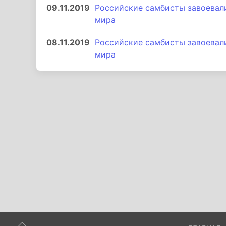
09.11.2019
Российские самбисты завоевал
мира
08.11.2019
Российские самбисты завоевал
мира