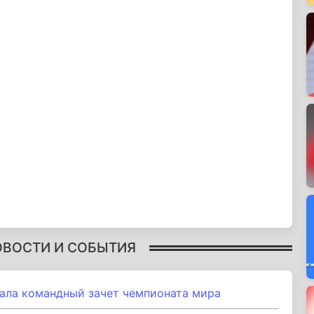
ОВОСТИ И СОБЫТИЯ
ала командный зачет чемпионата мира