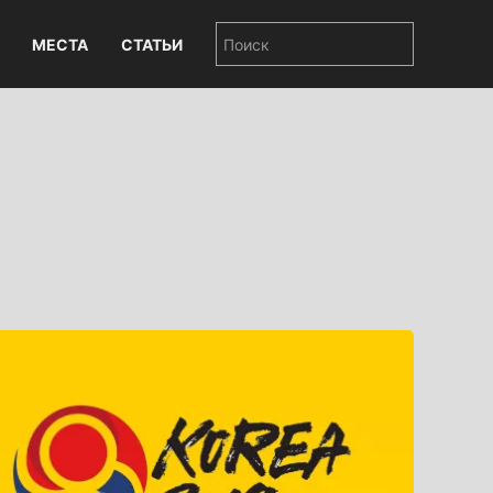
МЕСТА
СТАТЬИ