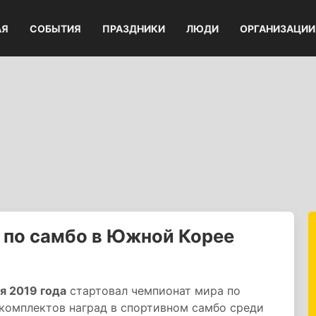
АЯ
СОБЫТИЯ
ПРАЗДНИКИ
ЛЮДИ
ОРГАНИЗАЦИИ
 по самбо в Южной Корее
я 2019 года
стартовал чемпионат мира по
 комплектов наград в спортивном самбо среди