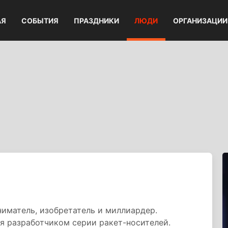
АЯ
СОБЫТИЯ
ПРАЗДНИКИ
ЛЮДИ
ОРГАНИЗАЦИИ
иматель, изобретатель и миллиардер.
я разработчиком серии ракет-носителей.