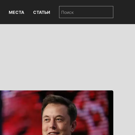
МЕСТА
СТАТЬИ