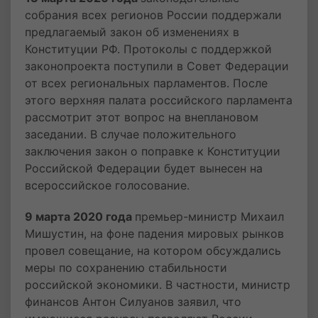
собрания всех регионов России поддержали
предлагаемый закон об изменениях в
Конституции РФ. Протоколы с поддержкой
законопроекта поступили в Совет Федерации
от всех региональных парламентов. После
этого верхняя палата российского парламента
рассмотрит этот вопрос на внеплановом
заседании. В случае положительного
заключения закон о поправке к Конституции
Российской Федерации будет вынесен на
всероссийское голосование.
9 марта 2020 года
премьер-министр Михаил
Мишустин, на фоне падения мировых рынков
провел совещание, на котором обсуждались
меры по сохранению стабильности
российской экономики. В частности, министр
финансов Антон Силуанов заявил, что