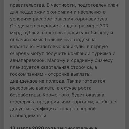
правительства. В частности, подготовлен план
для поддержки экономики и населения в
условиях распространения коронавируса.
Среди мер создание фонда в размере 300
млрд рублей, налоговые каникулы бизнесу и
оплачиваемые больничные людям на
карантине. Налоговые каникулы, в первую
очередь могут получить компании туризма и
авиаперевозок. Малому и среднему бизнесу
планируется квартальная отсрочка, а
госкомпаниям - отсрочка выплаты
дивидендов на полгода. Также готовятся
резервные выплаты в случае роста
безработицы. Кроме того, будет оказана
поддержка предприятиям торговли, чтобы не
допустить дефицита товаров первой
необходимости
13 марта 2020 года
законодательные