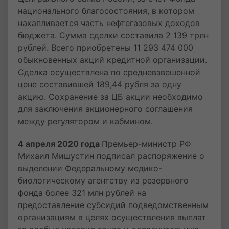
национального благосостояния, в котором
накапливается часть нефтегазовых доходов
бюджета. Сумма сделки составила 2 139 трлн
рублей. Всего приобретены 11 293 474 000
обыкновенных акций кредитной организации.
Сделка осуществлена по средневзвешенной
цене составившей 189,44 рубля за одну
акцию. Сохранение за ЦБ акции необходимо
для заключения акционерного соглашения
между регулятором и кабмином.
4 апреля 2020 года
Премьер-министр РФ
Михаил Мишустин подписал распоряжение о
выделении Федеральному медико-
биологическому агентству из резервного
фонда более 321 млн рублей на
предоставление субсидий подведомственным
организациям в целях осуществления выплат