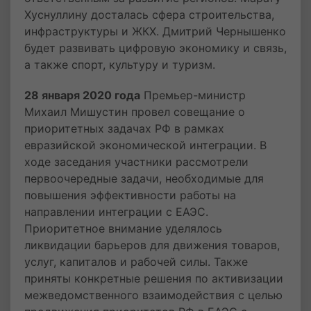
Хуснуллину досталась сфера строительства,
инфраструктуры и ЖКХ. Дмитрий Чернышенко
будет развивать цифровую экономику и связь,
а также спорт, культуру и туризм.
28 января 2020 года
Премьер-министр
Михаил Мишустин провел совещание о
приоритетных задачах РФ в рамках
евразийской экономической интеграции. В
ходе заседания участники рассмотрели
первоочередные задачи, необходимые для
повышения эффективности работы на
направлении интеграции с ЕАЭС.
Приоритетное внимание уделялось
ликвидации барьеров для движения товаров,
услуг, капиталов и рабочей силы. Также
приняты конкретные решения по активизации
межведомственного взаимодействия с целью