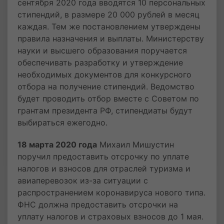
сентября 2020 года вводятся 10 персональных
стипендий, в размере 20 000 рублей в месяц
каждая. Тем же постановлением утверждены
правила назначения и выплаты. Министерству
науки и высшего образования поручается
обеспечивать разработку и утверждение
необходимых документов для конкурсного
отбора на получение стипендий. Ведомство
будет проводить отбор вместе с Советом по
грантам президента РФ, стипендиаты будут
выбираться ежегодно.
18 марта 2020 года
Михаил Мишустин
поручил предоставить отсрочку по уплате
налогов и взносов для отраслей туризма и
авиаперевозок из-за ситуации с
распространением коронавируса нового типа.
ФНС должна предоставить отсрочки на
уплату налогов и страховых взносов до 1 мая.