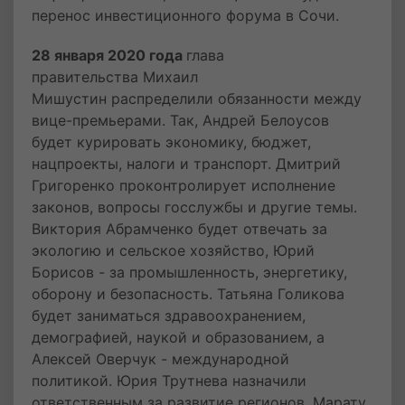
перенос инвестиционного форума в Сочи.
28 января 2020 года
глава
правительства Михаил
Мишустин распределили обязанности между
вице-премьерами. Так, Андрей Белоусов
будет курировать экономику, бюджет,
нацпроекты, налоги и транспорт. Дмитрий
Григоренко проконтролирует исполнение
законов, вопросы госслужбы и другие темы.
Виктория Абрамченко будет отвечать за
экологию и сельское хозяйство, Юрий
Борисов - за промышленность, энергетику,
оборону и безопасность. Татьяна Голикова
будет заниматься здравоохранением,
демографией, наукой и образованием, а
Алексей Оверчук - международной
политикой. Юрия Трутнева назначили
ответственным за развитие регионов. Марату