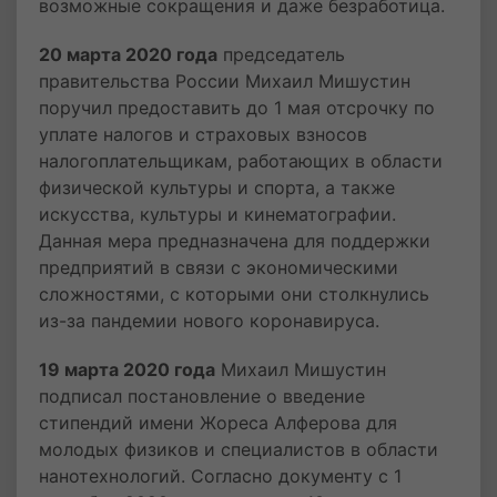
возможные сокращения и даже безработица.
20 марта 2020 года
председатель
правительства России Михаил Мишустин
поручил предоставить до 1 мая отсрочку по
уплате налогов и страховых взносов
налогоплательщикам, работающих в области
физической культуры и спорта, а также
искусства, культуры и кинематографии.
Данная мера предназначена для поддержки
предприятий в связи с экономическими
сложностями, с которыми они столкнулись
из-за пандемии нового коронавируса.
19 марта 2020 года
Михаил Мишустин
подписал постановление о введение
стипендий имени Жореса Алферова для
молодых физиков и специалистов в области
нанотехнологий. Согласно документу с 1