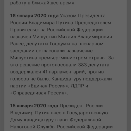
работу в ближайшее время.
16 января 2020 года
Указом Президента
России Владимира Путина Председателем
Правительства Российской Федерации
назначен Мишустин Михаил Владимирович.
Ранее, депутаты Госдумы на пленарном
заседании согласовали назначение
Мишустина премьер-министром страны. За
это решение проголосовали 383 депутата,
воздержался 41 парламентарий, против
голосов не было. Кандидатуру поддержали
партии «Единая Россия», ЛДПР и
«Справедливая Россия».
15 января 2020 года
Президент России
Владимир Путин внес в Государственную
Думу кандидатуру главы Федеральной
Налоговой Службы Российской Федерации