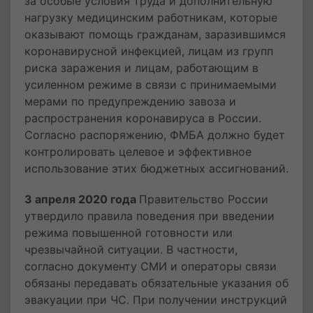
за особые условия труда и дополнительную
нагрузку медицинским работникам, которые
оказывают помощь гражданам, заразившимся
коронавирусной инфекцией, лицам из групп
риска заражения и лицам, работающим в
усиленном режиме в связи с принимаемыми
мерами по предупреждению завоза и
распространения коронавируса в России.
Согласно распоряжению, ФМБА должно будет
контролировать целевое и эффективное
использование этих бюджетных ассигнований.
3 апреля 2020 года
Правительство России
утвердило правила поведения при введении
режима повышенной готовности или
чрезвычайной ситуации. В частности,
согласно документу СМИ и операторы связи
обязаны передавать обязательные указания об
эвакуации при ЧС. При получении инструкций