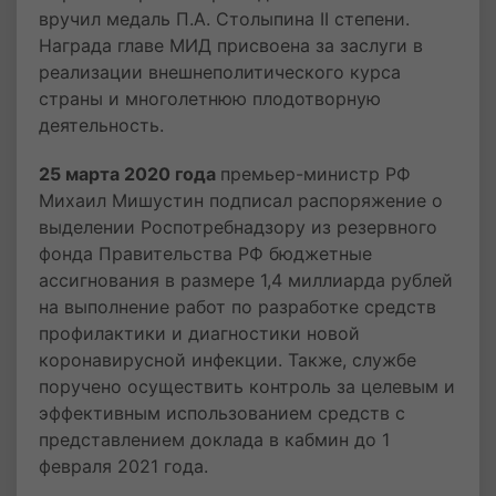
вручил медаль П.А. Столыпина II степени.
Награда главе МИД присвоена за заслуги в
реализации внешнеполитического курса
страны и многолетнюю плодотворную
деятельность.
25 марта 2020 года
премьер-министр РФ
Михаил Мишустин подписал распоряжение о
выделении Роспотребнадзору из резервного
фонда Правительства РФ бюджетные
ассигнования в размере 1,4 миллиарда рублей
на выполнение работ по разработке средств
профилактики и диагностики новой
коронавирусной инфекции. Также, службе
поручено осуществить контроль за целевым и
эффективным использованием средств с
представлением доклада в кабмин до 1
февраля 2021 года.