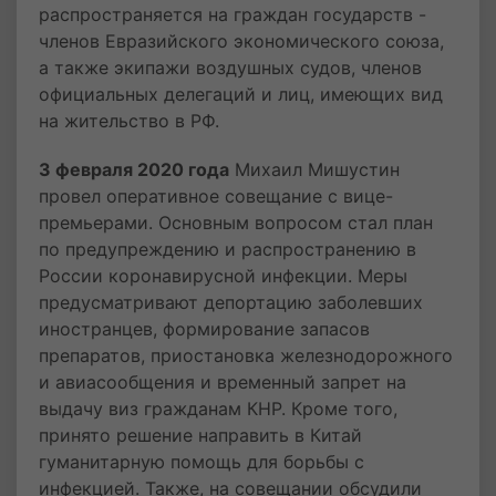
распространяется на граждан государств -
членов Евразийского экономического союза,
а также экипажи воздушных судов, членов
официальных делегаций и лиц, имеющих вид
на жительство в РФ.
3 февраля 2020 года
Михаил Мишустин
провел оперативное совещание с вице-
премьерами. Основным вопросом стал план
по предупреждению и распространению в
России коронавирусной инфекции. Меры
предусматривают депортацию заболевших
иностранцев, формирование запасов
препаратов, приостановка железнодорожного
и авиасообщения и временный запрет на
выдачу виз гражданам КНР. Кроме того,
принято решение направить в Китай
гуманитарную помощь для борьбы с
инфекцией. Также, на совещании обсудили