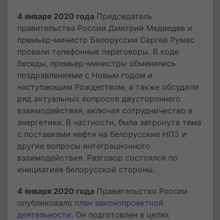
4 января 2020 года
Председатель
правительства России Дмитрий Медведев и
премьер-министр Белоруссии Сергей Румас
провели телефонные переговоры. В ходе
беседы, премьер-министры обменялись
поздравлениями с Новым годом и
наступающим Рождеством, а также обсудили
ряд актуальных вопросов двустороннего
взаимодействия, включая сотрудничество в
энергетике. В частности, была затронута тема
с поставками нефти на белорусские НПЗ и
другие вопросы интеграционного
взаимодействия. Разговор состоялся по
инициативе белорусской стороны.
4 января 2020 года
Правительство России
опубликовало
план законопроектной
деятельности
. Он подготовлен в целях