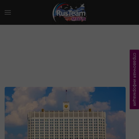
справочная информация