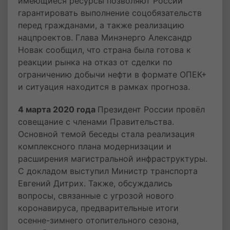
имеющиеся ресурсы позволяют России
гарантировать выполнение соцобязательств
перед гражданами, а также реализацию
нацпроектов. Глава Минэнерго Александр
Новак сообщил, что страна была готова к
реакции рынка на отказ от сделки по
ограничению добычи нефти в формате ОПЕК+
и ситуация находится в рамках прогноза.
4 марта 2020 года
Президент России провёл
совещание с членами Правительства.
Основной темой беседы стала реализация
комплексного плана модернизации и
расширения магистральной инфраструктуры.
С докладом выступил Министр транспорта
Евгений Дитрих. Также, обсуждались
вопросы, связанные с угрозой нового
коронавируса, предварительные итоги
осенне-зимнего отопительного сезона,