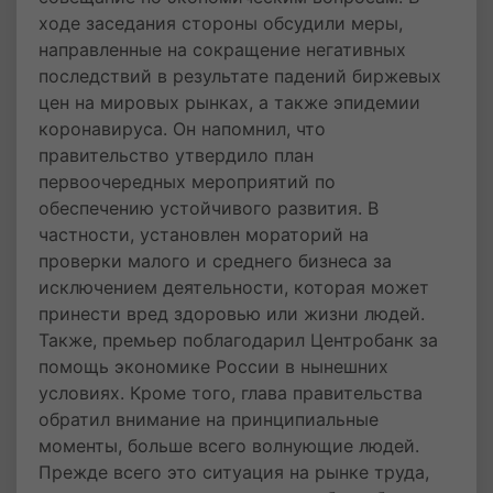
ходе заседания стороны обсудили меры,
направленные на сокращение негативных
последствий в результате падений биржевых
цен на мировых рынках, а также эпидемии
коронавируса. Он напомнил, что
правительство утвердило план
первоочередных мероприятий по
обеспечению устойчивого развития. В
частности, установлен мораторий на
проверки малого и среднего бизнеса за
исключением деятельности, которая может
принести вред здоровью или жизни людей.
Также, премьер поблагодарил Центробанк за
помощь экономике России в нынешних
условиях. Кроме того, глава правительства
обратил внимание на принципиальные
моменты, больше всего волнующие людей.
Прежде всего это ситуация на рынке труда,