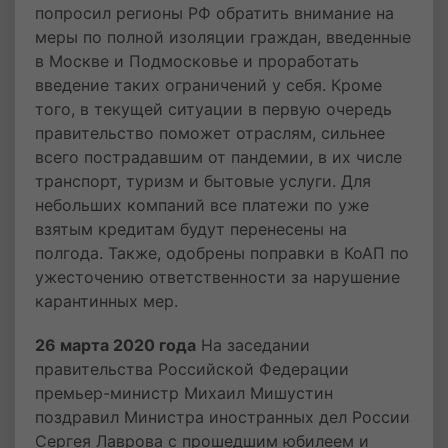
попросил регионы РФ обратить внимание на
меры по полной изоляции граждан, введенные
в Москве и Подмосковье и проработать
введение таких ограничений у себя. Кроме
того, в текущей ситуации в первую очередь
правительство поможет отраслям, сильнее
всего пострадавшим от пандемии, в их числе
транспорт, туризм и бытовые услуги. Для
небольших компаний все платежи по уже
взятым кредитам будут перенесены на
полгода. Также, одобрены поправки в КоАП по
ужесточению ответственности за нарушение
карантинных мер.
26 марта 2020 года
На заседании
правительства Российской Федерации
премьер-министр Михаил Мишустин
поздравил Министра иностранных дел России
Сергея Лаврова с прошедшим юбилеем и