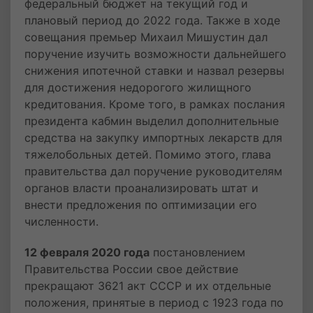
федеральный бюджет на текущий год и
плановый период до 2022 года. Также в ходе
совещания премьер Михаил Мишустин дал
поручение изучить возможности дальнейшего
снижения ипотечной ставки и назвал резервы
для достижения недорогого жилищного
кредитования. Кроме того, в рамках послания
президента кабмин выделил дополнительные
средства на закупку импортных лекарств для
тяжелобольных детей. Помимо этого, глава
правительства дал поручение руководителям
органов власти проанализировать штат и
внести предложения по оптимизации его
численности.
12 февраля 2020 года
постановлением
Правительства России свое действие
прекращают 3621 акт СССР и их отдельные
положения, принятые в период с 1923 года по