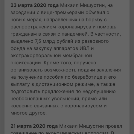
23 марта 2020 года
Михаил Мишустин, на
заседании с вице-премьерами объявил о
новых мерах, направленных на борьбу с
распространением коронавируса и помощь
гражданам в связи с пандемией. В частности,
выделено 7,5 млрд рублей из резервного
фонда на закупку аппаратов ИВЛ и
экстракорпоральной мембранной
оксигенации. Кроме того, поручено
организовать возможность подачи заявления
на получение пособия по безработице и его
выплату в дистанционном режиме, а также
подготовить предложения по недопущению
необоснованных увольнений, прямо или
косвенно связанных с коронавирусом и
многое другое.
21 марта 2020 года
Михаил Мишустин провел
совещание по экономическим вопросам. В