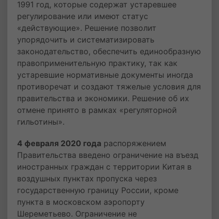
1991 год, которые содержат устаревшее
регулирование или имеют статус
«действующие». Решение позволит
упорядочить и систематизировать
законодательство, обеспечить единообразную
правоприменительную практику, так как
устаревшие нормативные документы иногда
противоречат и создают тяжелые условия для
правительства и экономики. Решение об их
отмене принято в рамках «регуляторной
гильотины».
4 февраля 2020 года
распоряжением
Правительства введено ограничение на въезд
иностранных граждан с территории Китая в
воздушных пунктах пропуска через
государственную границу России, кроме
пункта в московском аэропорту
Шереметьево. Ограничение не