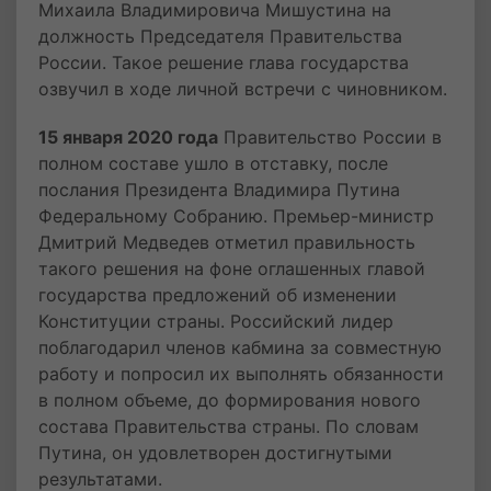
Михаила Владимировича Мишустина на
должность Председателя Правительства
России. Такое решение глава государства
озвучил в ходе личной встречи с чиновником.
15 января 2020 года
Правительство России в
полном составе ушло в отставку, после
послания Президента Владимира Путина
Федеральному Собранию. Премьер-министр
Дмитрий Медведев отметил правильность
такого решения на фоне оглашенных главой
государства предложений об изменении
Конституции страны. Российский лидер
поблагодарил членов кабмина за совместную
работу и попросил их выполнять обязанности
в полном объеме, до формирования нового
состава Правительства страны. По словам
Путина, он удовлетворен достигнутыми
результатами.