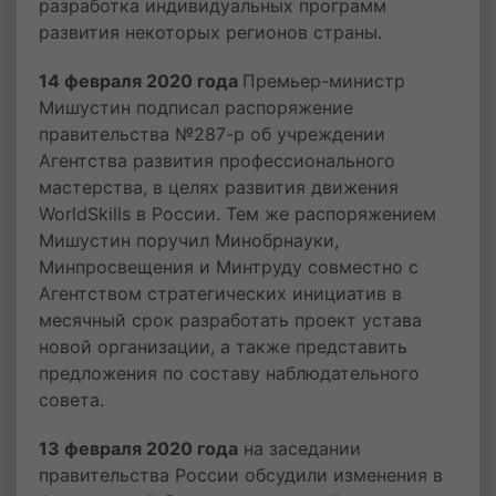
разработка индивидуальных программ
развития некоторых регионов страны.
14 февраля 2020 года
Премьер-министр
Мишустин подписал распоряжение
правительства №287-р об учреждении
Агентства развития профессионального
мастерства, в целях развития движения
WorldSkills в России. Тем же распоряжением
Мишустин поручил Минобрнауки,
Минпросвещения и Минтруду совместно с
Агентством стратегических инициатив в
месячный срок разработать проект устава
новой организации, а также представить
предложения по составу наблюдательного
совета.
13 февраля 2020 года
на заседании
правительства России обсудили изменения в