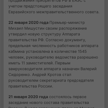
продвижения приоритетов РФ в ЕАЭС с
учетом предстоящего заседания
Евразийского межправительственного совета.
22 января 2020 года
Премьер-министр
Михаил Мишустин своим распоряжение
утвердил новую структуру Аппарата
правительства РФ. Согласно документу,
предельная численность работников аппарата
кабмина установлена в количестве 1545
человек, руководителю ведомства разрешено
иметь 11 заместителей. Первым
замруководителя аппарата назначен Валерий
Сидоренко. Андрей Кротов стал
руководителем секретариата председателя
правительства России.
21 января 2020 года
состоялось первое
заседание нового состава правительства