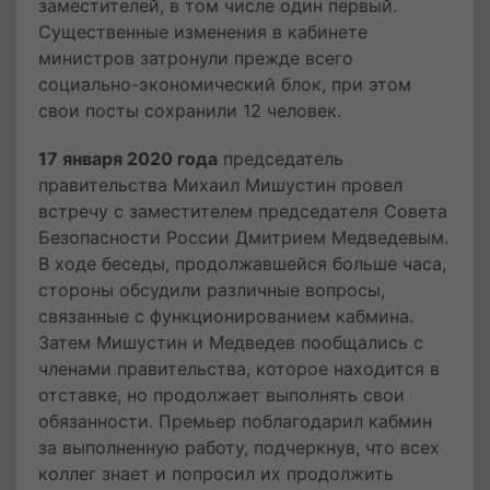
заместителей, в том числе один первый.
Существенные изменения в кабинете
министров затронули прежде всего
социально-экономический блок, при этом
свои посты сохранили 12 человек.
17 января 2020 года
председатель
правительства Михаил Мишустин провел
встречу с заместителем председателя Совета
Безопасности России Дмитрием Медведевым.
В ходе беседы, продолжавшейся больше часа,
стороны обсудили различные вопросы,
связанные с функционированием кабмина.
Затем Мишустин и Медведев пообщались с
членами правительства, которое находится в
отставке, но продолжает выполнять свои
обязанности. Премьер поблагодарил кабмин
за выполненную работу, подчеркнув, что всех
коллег знает и попросил их продолжить