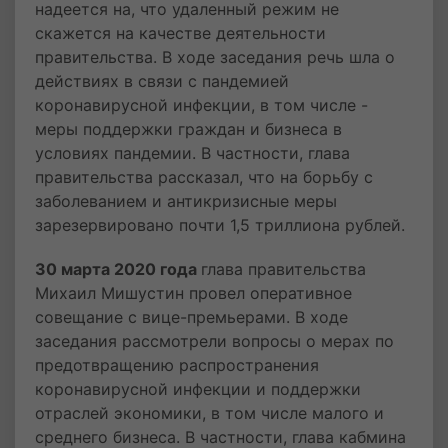
надеется на, что удаленный режим не
скажется на качестве деятельности
правительства. В ходе заседания речь шла о
действиях в связи с пандемией
коронавирусной инфекции, в том числе -
меры поддержки граждан и бизнеса в
условиях пандемии. В частности, глава
правительства рассказал, что на борьбу с
заболеванием и антикризисные меры
зарезервировано почти 1,5 триллиона рублей.
30 марта 2020 года
глава правительства
Михаил Мишустин провел оперативное
совещание с вице-премьерами. В ходе
заседания рассмотрели вопросы о мерах по
предотвращению распространения
коронавирусной инфекции и поддержки
отраслей экономики, в том числе малого и
среднего бизнеса. В частности, глава кабмина