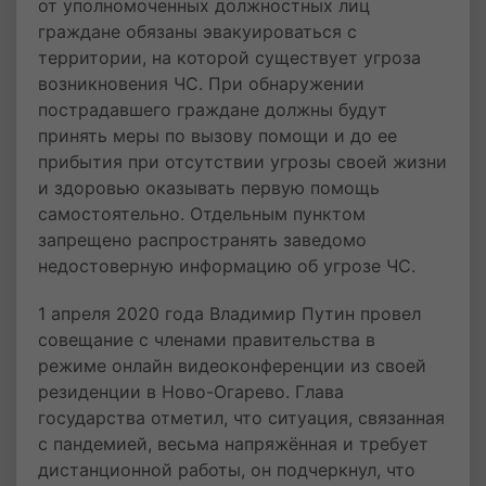
от уполномоченных должностных лиц
граждане обязаны эвакуироваться с
территории, на которой существует угроза
возникновения ЧС. При обнаружении
пострадавшего граждане должны будут
принять меры по вызову помощи и до ее
прибытия при отсутствии угрозы своей жизни
и здоровью оказывать первую помощь
самостоятельно. Отдельным пунктом
запрещено распространять заведомо
недостоверную информацию об угрозе ЧС.
1 апреля 2020 года Владимир Путин провел
совещание с членами правительства в
режиме онлайн видеоконференции из своей
резиденции в Ново-Огарево. Глава
государства отметил, что ситуация, связанная
с пандемией, весьма напряжённая и требует
дистанционной работы, он подчеркнул, что