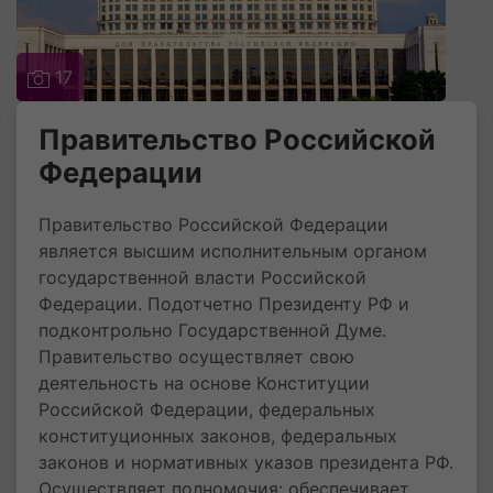
17
Правительство Российской
Федерации
Правительство Российской Федерации
является высшим исполнительным органом
государственной власти Российской
Федерации. Подотчетно Президенту РФ и
подконтрольно Государственной Думе.
Правительство осуществляет свою
деятельность на основе Конституции
Российской Федерации, федеральных
конституционных законов, федеральных
законов и нормативных указов президента РФ.
Осуществляет полномочия: обеспечивает