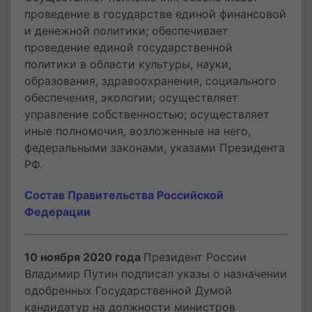
проведение в государстве единой финансовой
и денежной политики; обеспечивает
проведение единой государственной
политики в области культуры, науки,
образования, здравоохранения, социального
обеспечения, экологии; осуществляет
управление собственностью; осуществляет
иные полномочия, возложенные на него,
федеральными законами, указами Президента
РФ.
Состав Правительства Российской
Федерации
10 ноября 2020 года
Президент России
Владимир Путин подписал указы о назначении
одобренных Государственной Думой
кандидатур на должности министров