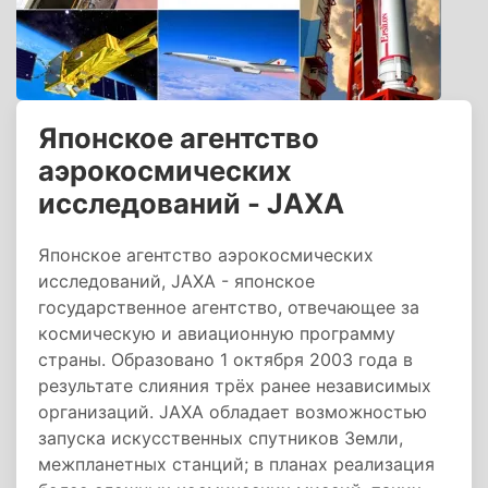
Японское агентство
аэрокосмических
исследований - JAXA
Японское агентство аэрокосмических
исследований, JAXA - японское
государственное агентство, отвечающее за
космическую и авиационную программу
страны. Образовано 1 октября 2003 года в
результате слияния трёх ранее независимых
организаций. JAXA обладает возможностью
запуска искусственных спутников Земли,
межпланетных станций; в планах реализация