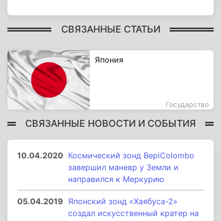
СВЯЗАННЫЕ СТАТЬИ
Япония
Государство
СВЯЗАННЫЕ НОВОСТИ И СОБЫТИЯ
10.04.2020
Космический зонд BepiColombo
завершил маневр у Земли и
направился к Меркурию
05.04.2019
Японский зонд «Хаябуса-2»
создал искусственный кратер на