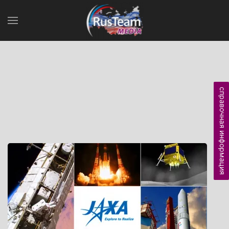
справочная информация