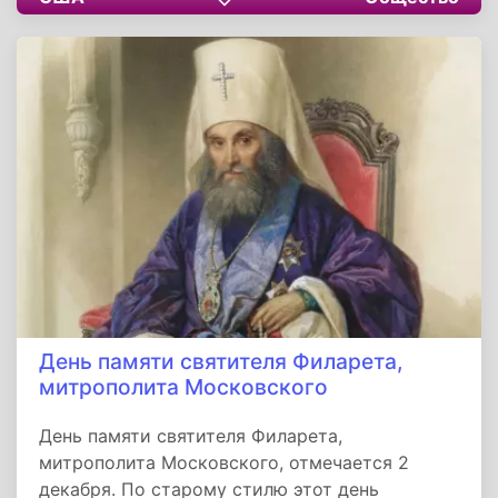
Коллин Пейдж.
День памяти святителя Филарета,
митрополита Московского
День памяти святителя Филарета,
митрополита Московского, отмечается 2
декабря. По старому стилю этот день