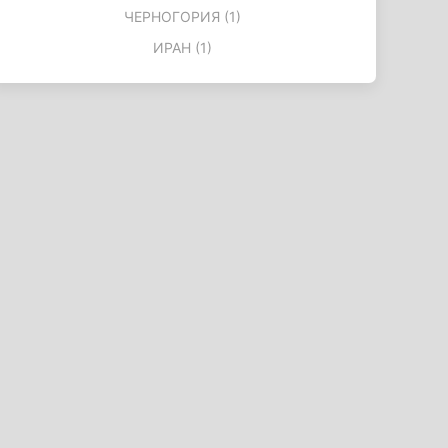
ЧЕРНОГОРИЯ (1)
ИРАН (1)