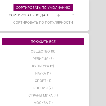
СОРТИРОВАТЬ ПО УМОЛЧАНИЮ
СОРТИРОВАТЬ ПО ДАТЕ
СОРТИРОВАТЬ ПО ПОПУЛЯРНОСТИ
ПОКАЗАТЬ ВСЕ
ОБЩЕСТВО (9)
РЕЛИГИЯ (3)
КУЛЬТУРА (2)
НАУКА (1)
СПОРТ (1)
РОССИЯ (7)
СТРАНЫ МИРА (4)
МОСКВА (1)