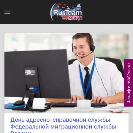
календарь и фильтр
День адресно-справочной службы
Федеральной миграционной службы