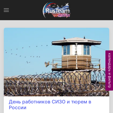
календарь и фильтр
День работников СИЗО и тюрем в
России