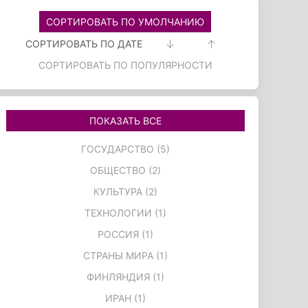
СОРТИРОВАТЬ ПО УМОЛЧАНИЮ
СОРТИРОВАТЬ ПО ДАТЕ
СОРТИРОВАТЬ ПО ПОПУЛЯРНОСТИ
ПОКАЗАТЬ ВСЕ
ГОСУДАРСТВО (5)
ОБЩЕСТВО (2)
КУЛЬТУРА (2)
ТЕХНОЛОГИИ (1)
РОССИЯ (1)
СТРАНЫ МИРА (1)
ФИНЛЯНДИЯ (1)
ИРАН (1)